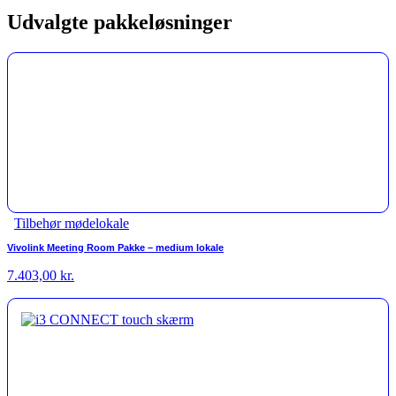
Udvalgte pakkeløsninger
Tilbehør mødelokale
Vivolink Meeting Room Pakke – medium lokale
7.403,00
kr.