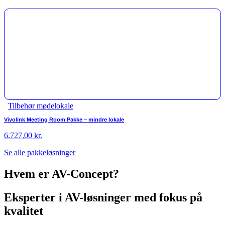
Tilbehør mødelokale
Vivolink Meeting Room Pakke – mindre lokale
6.727,00
kr.
Se alle pakkeløsninger
Hvem er AV-Concept?
Eksperter i AV-løsninger med fokus på
kvalitet