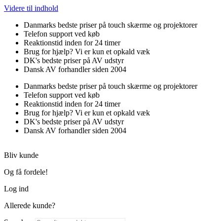
Videre til indhold
Danmarks bedste priser på touch skærme og projektorer
Telefon support ved køb
Reaktionstid inden for 24 timer
Brug for hjælp? Vi er kun et opkald væk
DK's bedste priser på AV udstyr
Dansk AV forhandler siden 2004
Danmarks bedste priser på touch skærme og projektorer
Telefon support ved køb
Reaktionstid inden for 24 timer
Brug for hjælp? Vi er kun et opkald væk
DK's bedste priser på AV udstyr
Dansk AV forhandler siden 2004
Bliv kunde
Og få fordele!
Log ind
Allerede kunde?