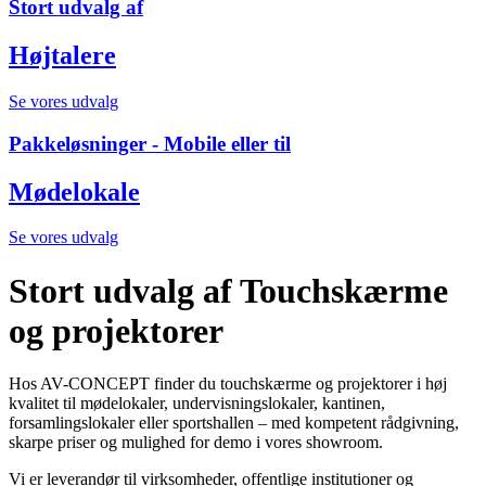
Stort udvalg af
Højtalere
Se vores udvalg
Pakkeløsninger - Mobile eller til
Mødelokale
Se vores udvalg
Stort udvalg af Touchskærme
og projektorer
Hos AV-CONCEPT finder du touchskærme og projektorer i høj
kvalitet til mødelokaler, undervisningslokaler, kantinen,
forsamlingslokaler eller sportshallen – med kompetent rådgivning,
skarpe priser og mulighed for demo i vores showroom.
Vi er leverandør til virksomheder, offentlige institutioner og