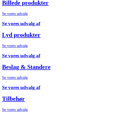
Billede
produkter
Se vores udvalg
Se vores udvalg af
Lyd
produkter
Se vores udvalg
Se vores udvalg af
Beslag & Standere
Se vores udvalg
Se vores udvalg af
Tilbehør
Se vores udvalg