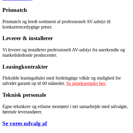
Prismatch
Prismatch og bredt sortiment af professionelt AV-udstyr til
konkurrencedygtige priser.
Leverer & installerer
Vi leverer og installerer professionelt AV-udstyr fra anerkendte og
markedsledende producenter.
Leasingkontrakter
Fleksible leasingaftaler med fordelagtige vilkår og mulighed for
udvidet garanti op til 60 måneder.
Se priseksempler her.
Teknisk personale
Egne teknikere og erfarne montører i tæt samarbejde med udvalgte,
førende leverandører.
Se vores udvalg af