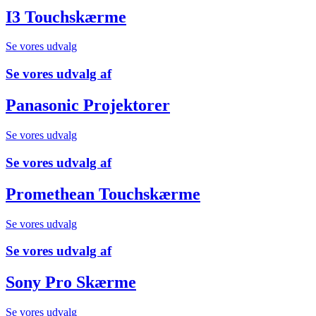
I3 Touchskærme
Se vores udvalg
Se vores udvalg af
Panasonic Projektorer
Se vores udvalg
Se vores udvalg af
Promethean Touchskærme
Se vores udvalg
Se vores udvalg af
Sony Pro Skærme
Se vores udvalg