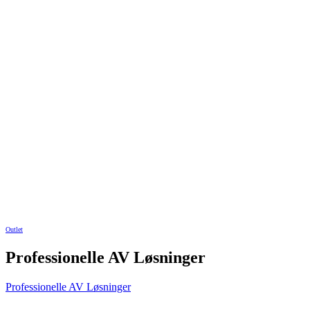
Outlet
Professionelle AV Løsninger
Professionelle AV Løsninger