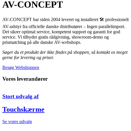
AV-CONCEPT
AV-CONCEPT har siden 2004 leveret og installeret 🛠️ professionelt
AV-udstyr fra officielle danske distributører – Ingen parallelimport.
Det sikrer optimal service, kompetent support og garanti for god
service. Vi tilbyder gratis rådgivning, showroom-demo og
prismatching på alle danske AV-webshops.
Søger du et produkt der ikke findes på shoppen, så kontakt os meget
gerne for levering og priser.
Besøg Webshoppen
Vores leverandører
Stort udvalg af
Touchskærme
Se vores udvalg