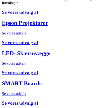
foreninger.
Se vores udvalg af
Epson Projektorer
Se vores udvalg
Se vores udvalg af
LED- Skærmvægge
Se vores udvalg
Se vores udvalg af
SMART Boards
Se vores udvalg
Se vores udvalg af