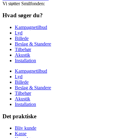
Vi støtter Smilfonden:
Hvad søger du?
Kampagnetilbud
Lyd
Billede
Beslag & Standere
Tilbehør
Akustik
Installation
Kampagnetilbud
Lyd
Billede
Beslag & Standere
Tilbehør
Akustik
Installation
Det praktiske
Bliv kunde
Kasse