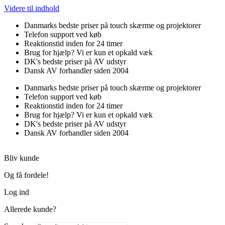
Videre til indhold
Danmarks bedste priser på touch skærme og projektorer
Telefon support ved køb
Reaktionstid inden for 24 timer
Brug for hjælp? Vi er kun et opkald væk
DK's bedste priser på AV udstyr
Dansk AV forhandler siden 2004
Danmarks bedste priser på touch skærme og projektorer
Telefon support ved køb
Reaktionstid inden for 24 timer
Brug for hjælp? Vi er kun et opkald væk
DK's bedste priser på AV udstyr
Dansk AV forhandler siden 2004
Bliv kunde
Og få fordele!
Log ind
Allerede kunde?