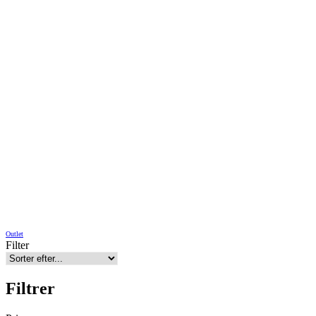
Outlet
Filter
Filtrer