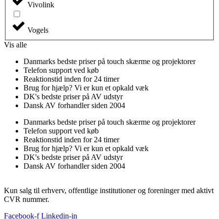
Vivolink
Vogels
Vis alle
Danmarks bedste priser på touch skærme og projektorer
Telefon support ved køb
Reaktionstid inden for 24 timer
Brug for hjælp? Vi er kun et opkald væk
DK's bedste priser på AV udstyr
Dansk AV forhandler siden 2004
Danmarks bedste priser på touch skærme og projektorer
Telefon support ved køb
Reaktionstid inden for 24 timer
Brug for hjælp? Vi er kun et opkald væk
DK's bedste priser på AV udstyr
Dansk AV forhandler siden 2004
Kun salg til erhverv, offentlige institutioner og foreninger med aktivt
CVR nummer.
Facebook-f
Linkedin-in