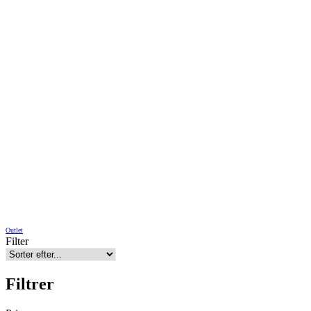
Outlet
Filter
Filtrer