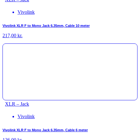
Vivolink
Vivolink XLR F to Mono Jack 6.35mm, Cable 10 meter
217,00
kr.
XLR – Jack
Vivolink
Vivolink XLR F to Mono Jack 6.35mm, Cable 6 meter
126,00
kr.