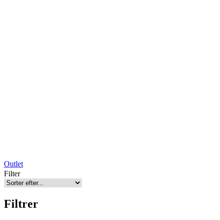
Outlet
Filter
Filtrer