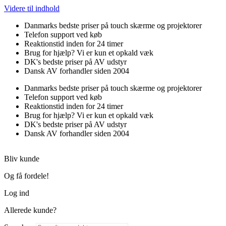
Videre til indhold
Danmarks bedste priser på touch skærme og projektorer
Telefon support ved køb
Reaktionstid inden for 24 timer
Brug for hjælp? Vi er kun et opkald væk
DK's bedste priser på AV udstyr
Dansk AV forhandler siden 2004
Danmarks bedste priser på touch skærme og projektorer
Telefon support ved køb
Reaktionstid inden for 24 timer
Brug for hjælp? Vi er kun et opkald væk
DK's bedste priser på AV udstyr
Dansk AV forhandler siden 2004
Bliv kunde
Og få fordele!
Log ind
Allerede kunde?