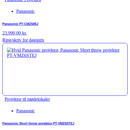
Panasonic
Panasonic PT-CMZ50EJ
23.990,00
kr.
Ring/skriv for dagspris
Projektor til mødelokaler
Panasonic
Panasonic Short throw projektor PT-VMZ6STEJ