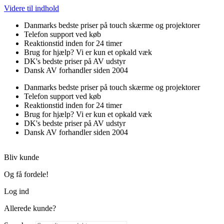
Videre til indhold
Danmarks bedste priser på touch skærme og projektorer
Telefon support ved køb
Reaktionstid inden for 24 timer
Brug for hjælp? Vi er kun et opkald væk
DK's bedste priser på AV udstyr
Dansk AV forhandler siden 2004
Danmarks bedste priser på touch skærme og projektorer
Telefon support ved køb
Reaktionstid inden for 24 timer
Brug for hjælp? Vi er kun et opkald væk
DK's bedste priser på AV udstyr
Dansk AV forhandler siden 2004
Bliv kunde
Og få fordele!
Log ind
Allerede kunde?