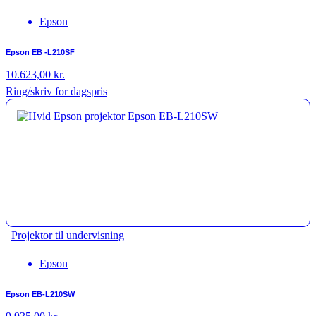
Epson
Epson EB -L210SF
10.623,00
kr.
Ring/skriv for dagspris
Projektor til undervisning
Epson
Epson EB-L210SW