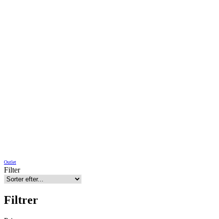
Outlet
Filter
Filtrer