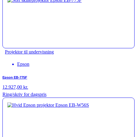
Projektor til undervisning
Epson
Epson EB-775F
12.927,00
kr.
Ring/skriv for dagspris