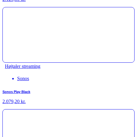
Højtaler streaming
Sonos
Sonos Play Black
2.079,20
kr.