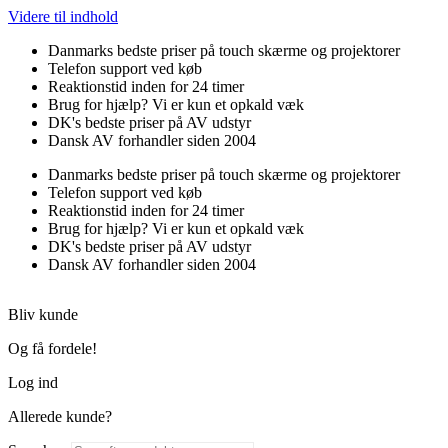
Videre til indhold
Danmarks bedste priser på touch skærme og projektorer
Telefon support ved køb
Reaktionstid inden for 24 timer
Brug for hjælp? Vi er kun et opkald væk
DK's bedste priser på AV udstyr
Dansk AV forhandler siden 2004
Danmarks bedste priser på touch skærme og projektorer
Telefon support ved køb
Reaktionstid inden for 24 timer
Brug for hjælp? Vi er kun et opkald væk
DK's bedste priser på AV udstyr
Dansk AV forhandler siden 2004
Bliv kunde
Og få fordele!
Log ind
Allerede kunde?