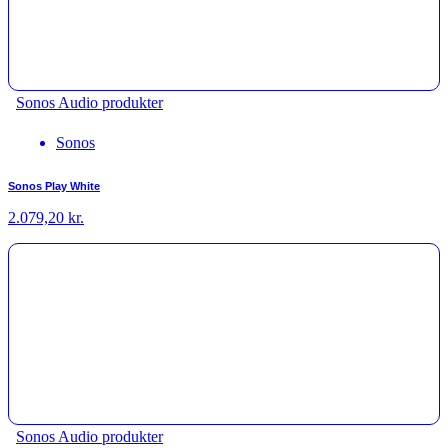
Sonos Audio produkter
Sonos
Sonos Play White
2.079,20
kr.
Sonos Audio produkter