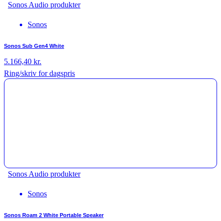
Sonos Audio produkter
Sonos
Sonos Sub Gen4 White
5.166,40
kr.
Ring/skriv for dagspris
Sonos Audio produkter
Sonos
Sonos Roam 2 White Portable Speaker