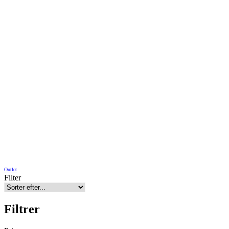
Outlet
Filter
Filtrer