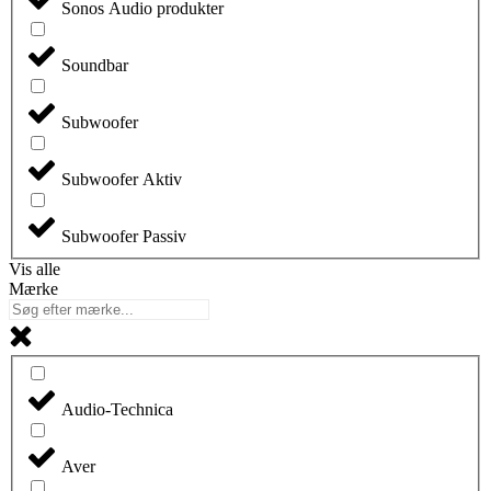
Sonos Audio produkter
Soundbar
Subwoofer
Subwoofer Aktiv
Subwoofer Passiv
Vis alle
Mærke
Audio-Technica
Aver