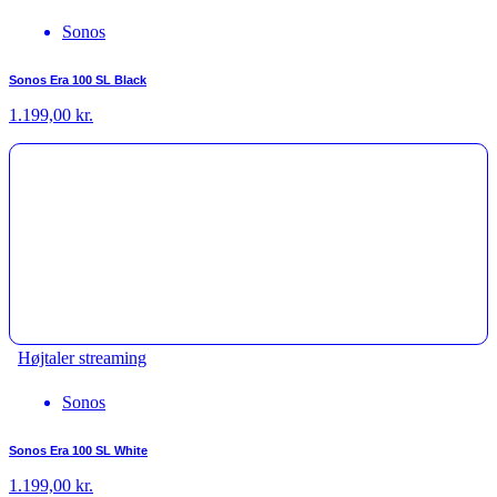
Sonos
Sonos Era 100 SL Black
1.199,00
kr.
Højtaler streaming
Sonos
Sonos Era 100 SL White
1.199,00
kr.