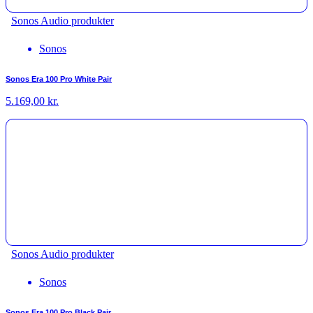
Sonos Audio produkter
Sonos
Sonos Era 100 Pro White Pair
5.169,00
kr.
Sonos Audio produkter
Sonos
Sonos Era 100 Pro Black Pair