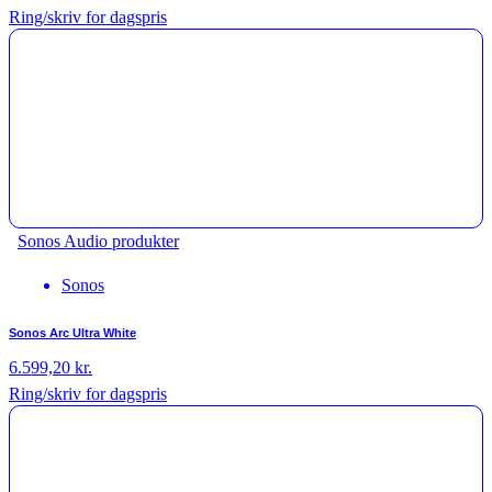
Ring/skriv for dagspris
Sonos Audio produkter
Sonos
Sonos Arc Ultra White
6.599,20
kr.
Ring/skriv for dagspris