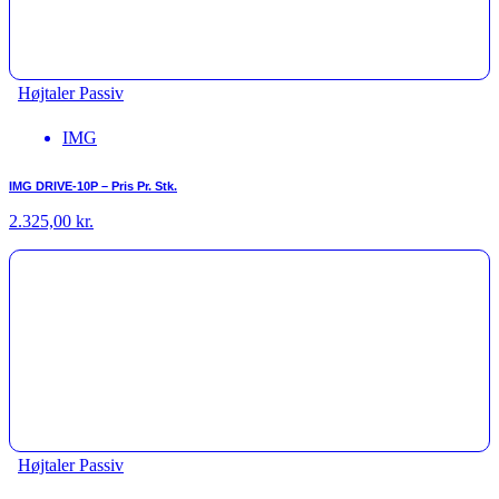
Højtaler Passiv
IMG
IMG DRIVE-10P – Pris Pr. Stk.
2.325,00
kr.
Højtaler Passiv