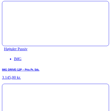
Højtaler Passiv
IMG
IMG DRIVE-12P – Pris Pr. Stk.
3.145,00
kr.