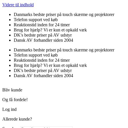
Videre til indhold
Danmarks bedste priser på touch skærme og projektorer
Telefon support ved køb
Reaktionstid inden for 24 timer
Brug for hjælp? Vi er kun et opkald væk
DK's bedste priser på AV udstyr
Dansk AV forhandler siden 2004
Danmarks bedste priser på touch skærme og projektorer
Telefon support ved køb
Reaktionstid inden for 24 timer
Brug for hjælp? Vi er kun et opkald væk
DK's bedste priser på AV udstyr
Dansk AV forhandler siden 2004
Bliv kunde
Og få fordele!
Log ind
Allerede kunde?