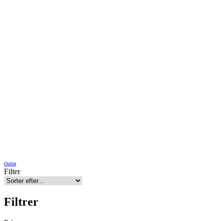
Outlet
Filter
Filtrer