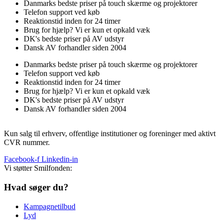
Danmarks bedste priser på touch skærme og projektorer
Telefon support ved køb
Reaktionstid inden for 24 timer
Brug for hjælp? Vi er kun et opkald væk
DK's bedste priser på AV udstyr
Dansk AV forhandler siden 2004
Danmarks bedste priser på touch skærme og projektorer
Telefon support ved køb
Reaktionstid inden for 24 timer
Brug for hjælp? Vi er kun et opkald væk
DK's bedste priser på AV udstyr
Dansk AV forhandler siden 2004
Kun salg til erhverv, offentlige institutioner og foreninger med aktivt
CVR nummer.
Facebook-f
Linkedin-in
Vi støtter Smilfonden:
Hvad søger du?
Kampagnetilbud
Lyd