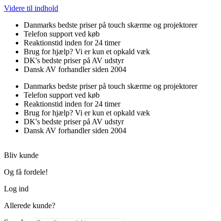
Videre til indhold
Danmarks bedste priser på touch skærme og projektorer
Telefon support ved køb
Reaktionstid inden for 24 timer
Brug for hjælp? Vi er kun et opkald væk
DK's bedste priser på AV udstyr
Dansk AV forhandler siden 2004
Danmarks bedste priser på touch skærme og projektorer
Telefon support ved køb
Reaktionstid inden for 24 timer
Brug for hjælp? Vi er kun et opkald væk
DK's bedste priser på AV udstyr
Dansk AV forhandler siden 2004
Bliv kunde
Og få fordele!
Log ind
Allerede kunde?