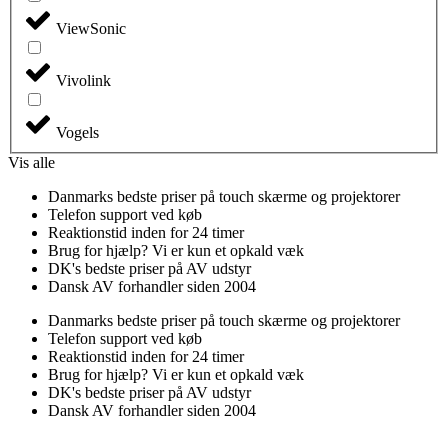
ViewSonic
Vivolink
Vogels
Vis alle
Danmarks bedste priser på touch skærme og projektorer
Telefon support ved køb
Reaktionstid inden for 24 timer
Brug for hjælp? Vi er kun et opkald væk
DK's bedste priser på AV udstyr
Dansk AV forhandler siden 2004
Danmarks bedste priser på touch skærme og projektorer
Telefon support ved køb
Reaktionstid inden for 24 timer
Brug for hjælp? Vi er kun et opkald væk
DK's bedste priser på AV udstyr
Dansk AV forhandler siden 2004