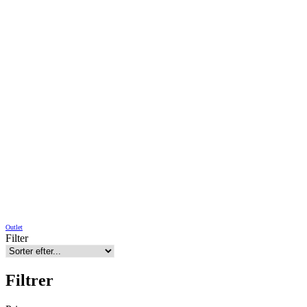
Outlet
Filter
Filtrer