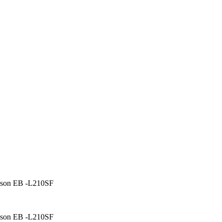
son EB -L210SF
son EB -L210SF