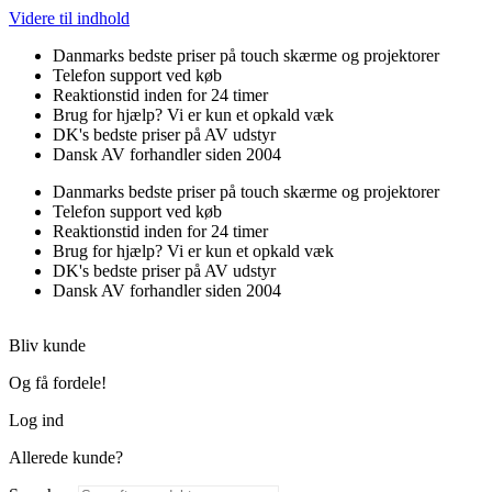
Videre til indhold
Danmarks bedste priser på touch skærme og projektorer
Telefon support ved køb
Reaktionstid inden for 24 timer
Brug for hjælp? Vi er kun et opkald væk
DK's bedste priser på AV udstyr
Dansk AV forhandler siden 2004
Danmarks bedste priser på touch skærme og projektorer
Telefon support ved køb
Reaktionstid inden for 24 timer
Brug for hjælp? Vi er kun et opkald væk
DK's bedste priser på AV udstyr
Dansk AV forhandler siden 2004
Bliv kunde
Og få fordele!
Log ind
Allerede kunde?