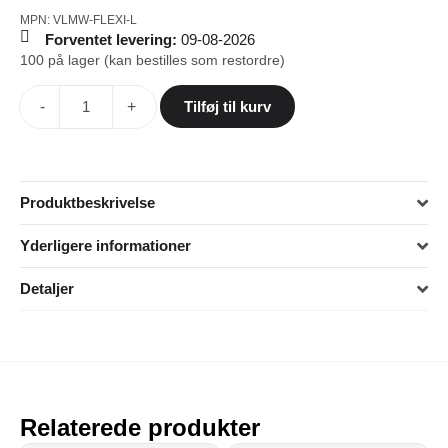
MPN: VLMW-FLEXI-L
Forventet levering:
09-08-2026
100 på lager (kan bestilles som restordre)
-
+
Tilføj til kurv
Produktbeskrivelse
Yderligere informationer
Detaljer
Relaterede produkter