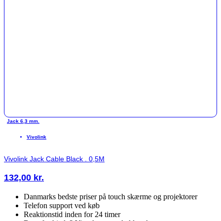
Jack 6,3 mm.
Vivolink
Vivolink Jack Cable Black . 0,5M
132,00
kr.
Danmarks bedste priser på touch skærme og projektorer
Telefon support ved køb
Reaktionstid inden for 24 timer