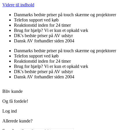
Videre til indhold
Danmarks bedste priser på touch skærme og projektorer
Telefon support ved køb
Reaktionstid inden for 24 timer
Brug for hjælp? Vi er kun et opkald væk
DK's bedste priser på AV udstyr
Dansk AV forhandler siden 2004
Danmarks bedste priser på touch skærme og projektorer
Telefon support ved køb
Reaktionstid inden for 24 timer
Brug for hjælp? Vi er kun et opkald væk
DK's bedste priser på AV udstyr
Dansk AV forhandler siden 2004
Bliv kunde
Og få fordele!
Log ind
Allerede kunde?