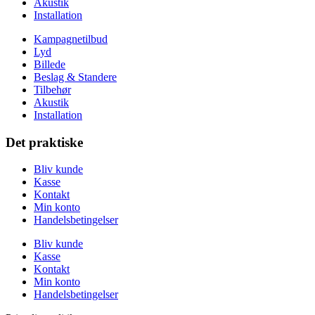
Akustik
Installation
Kampagnetilbud
Lyd
Billede
Beslag & Standere
Tilbehør
Akustik
Installation
Det praktiske
Bliv kunde
Kasse
Kontakt
Min konto
Handelsbetingelser
Bliv kunde
Kasse
Kontakt
Min konto
Handelsbetingelser