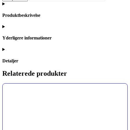
Produktbeskrivelse
Yderligere informationer
Detaljer
Relaterede produkter