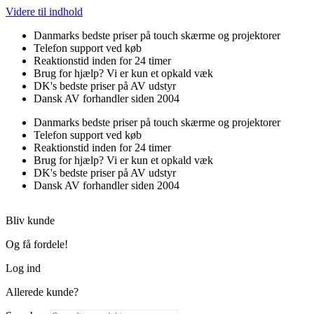
Videre til indhold
Danmarks bedste priser på touch skærme og projektorer
Telefon support ved køb
Reaktionstid inden for 24 timer
Brug for hjælp? Vi er kun et opkald væk
DK's bedste priser på AV udstyr
Dansk AV forhandler siden 2004
Danmarks bedste priser på touch skærme og projektorer
Telefon support ved køb
Reaktionstid inden for 24 timer
Brug for hjælp? Vi er kun et opkald væk
DK's bedste priser på AV udstyr
Dansk AV forhandler siden 2004
Bliv kunde
Og få fordele!
Log ind
Allerede kunde?