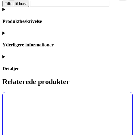
Tilføj til kurv
Produktbeskrivelse
Yderligere informationer
Detaljer
Relaterede produkter