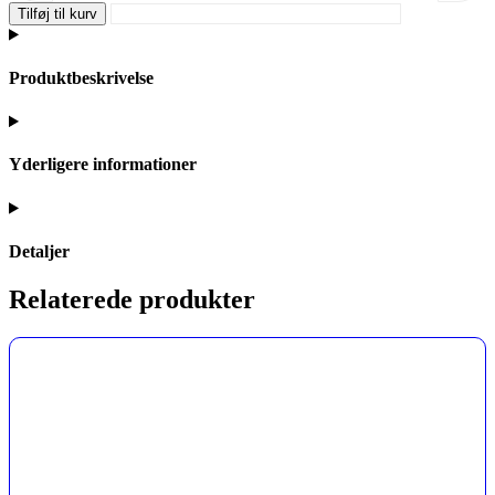
Tilføj til kurv
Produktbeskrivelse
Yderligere informationer
Detaljer
Relaterede produkter