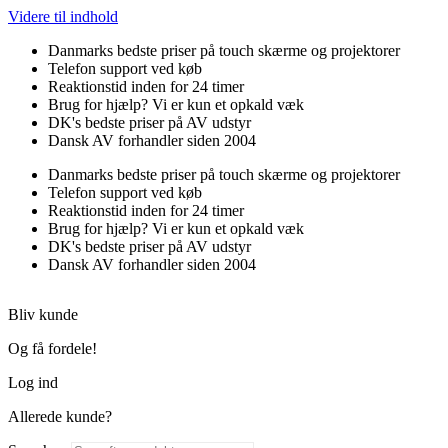
Videre til indhold
Danmarks bedste priser på touch skærme og projektorer
Telefon support ved køb
Reaktionstid inden for 24 timer
Brug for hjælp? Vi er kun et opkald væk
DK's bedste priser på AV udstyr
Dansk AV forhandler siden 2004
Danmarks bedste priser på touch skærme og projektorer
Telefon support ved køb
Reaktionstid inden for 24 timer
Brug for hjælp? Vi er kun et opkald væk
DK's bedste priser på AV udstyr
Dansk AV forhandler siden 2004
Bliv kunde
Og få fordele!
Log ind
Allerede kunde?