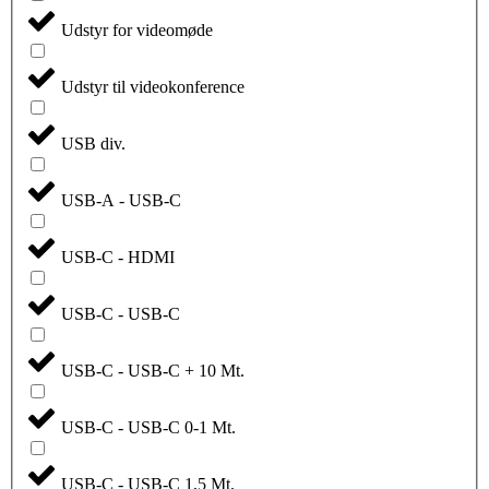
Udstyr for videomøde
Udstyr til videokonference
USB div.
USB-A - USB-C
USB-C - HDMI
USB-C - USB-C
USB-C - USB-C + 10 Mt.
USB-C - USB-C 0-1 Mt.
USB-C - USB-C 1,5 Mt.