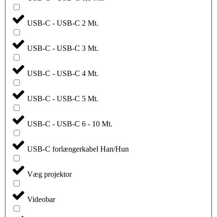
USB-C - USB-C 2 Mt.
USB-C - USB-C 3 Mt.
USB-C - USB-C 4 Mt.
USB-C - USB-C 5 Mt.
USB-C - USB-C 6 - 10 Mt.
USB-C forlængerkabel Han/Hun
Væg projektor
Videobar