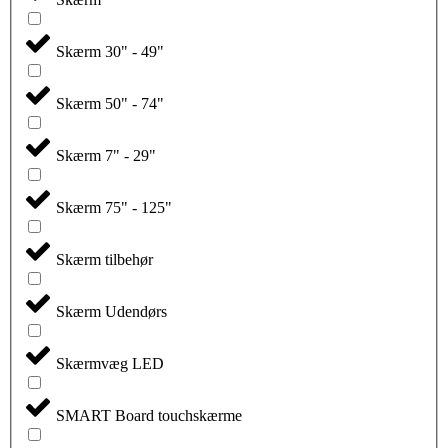
Skærm 30" - 49"
Skærm 50" - 74"
Skærm 7" - 29"
Skærm 75" - 125"
Skærm tilbehør
Skærm Udendørs
Skærmvæg LED
SMART Board touchskærme