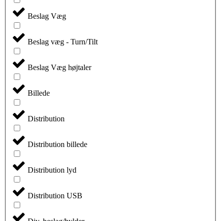
Beslag Væg
Beslag væg - Turn/Tilt
Beslag Væg højtaler
Billede
Distribution
Distribution billede
Distribution lyd
Distribution USB