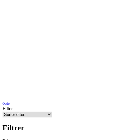
Outlet
Filter
Filtrer