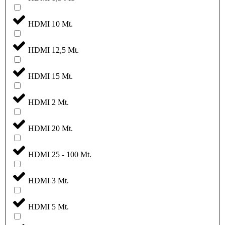
HDMI 10 Mt.
HDMI 12,5 Mt.
HDMI 15 Mt.
HDMI 2 Mt.
HDMI 20 Mt.
HDMI 25 - 100 Mt.
HDMI 3 Mt.
HDMI 5 Mt.