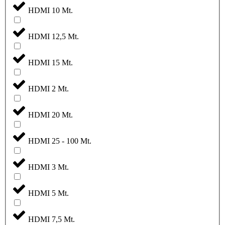
HDMI 10 Mt.
HDMI 12,5 Mt.
HDMI 15 Mt.
HDMI 2 Mt.
HDMI 20 Mt.
HDMI 25 - 100 Mt.
HDMI 3 Mt.
HDMI 5 Mt.
HDMI 7,5 Mt.