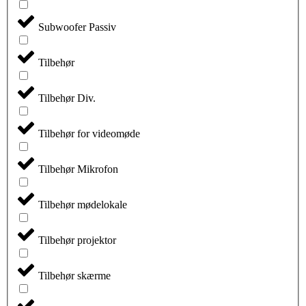
Subwoofer Passiv
Tilbehør
Tilbehør Div.
Tilbehør for videomøde
Tilbehør Mikrofon
Tilbehør mødelokale
Tilbehør projektor
Tilbehør skærme