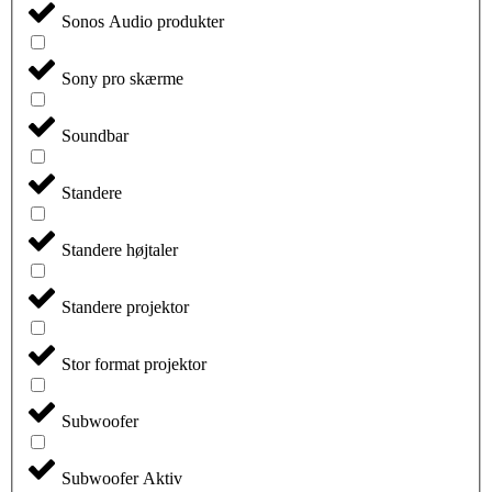
Sonos Audio produkter
Sony pro skærme
Soundbar
Standere
Standere højtaler
Standere projektor
Stor format projektor
Subwoofer
Subwoofer Aktiv