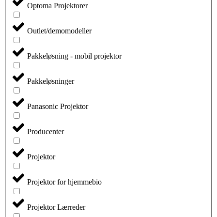
Optoma Projektorer
Outlet/demomodeller
Pakkeløsning - mobil projektor
Pakkeløsninger
Panasonic Projektor
Producenter
Projektor
Projektor for hjemmebio
Projektor Lærreder