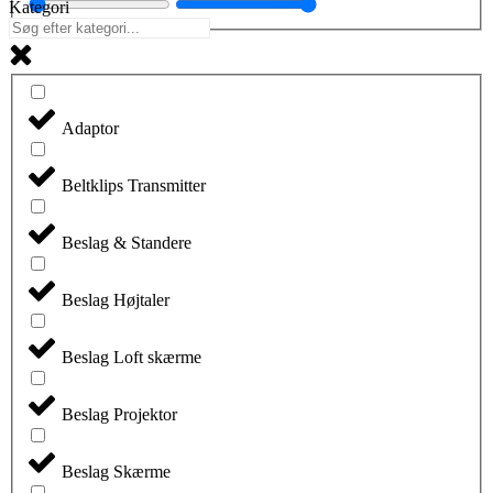
Kategori
Adaptor
Beltklips Transmitter
Beslag & Standere
Beslag Højtaler
Beslag Loft skærme
Beslag Projektor
Beslag Skærme