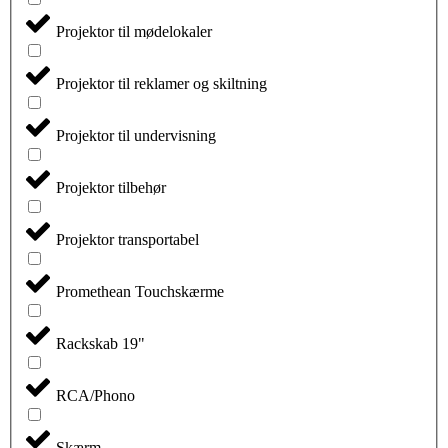
Projektor til mødelokaler
Projektor til reklamer og skiltning
Projektor til undervisning
Projektor tilbehør
Projektor transportabel
Promethean Touchskærme
Rackskab 19"
RCA/Phono
Skærm