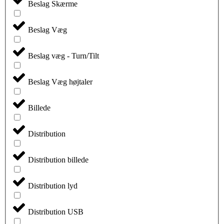
Beslag Skærme
Beslag Væg
Beslag væg - Turn/Tilt
Beslag Væg højtaler
Billede
Distribution
Distribution billede
Distribution lyd
Distribution USB