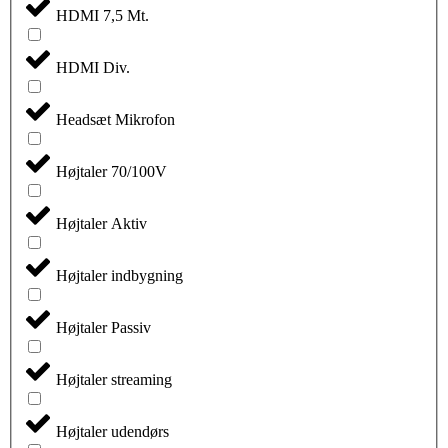
HDMI 7,5 Mt.
HDMI Div.
Headsæt Mikrofon
Højtaler 70/100V
Højtaler Aktiv
Højtaler indbygning
Højtaler Passiv
Højtaler streaming
Højtaler udendørs