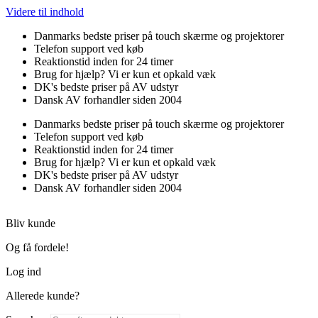
Videre til indhold
Danmarks bedste priser på touch skærme og projektorer
Telefon support ved køb
Reaktionstid inden for 24 timer
Brug for hjælp? Vi er kun et opkald væk
DK's bedste priser på AV udstyr
Dansk AV forhandler siden 2004
Danmarks bedste priser på touch skærme og projektorer
Telefon support ved køb
Reaktionstid inden for 24 timer
Brug for hjælp? Vi er kun et opkald væk
DK's bedste priser på AV udstyr
Dansk AV forhandler siden 2004
Bliv kunde
Og få fordele!
Log ind
Allerede kunde?