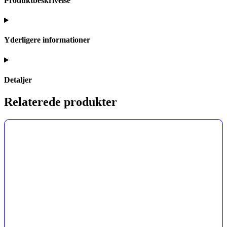
Produktbeskrivelse
Yderligere informationer
Detaljer
Relaterede produkter