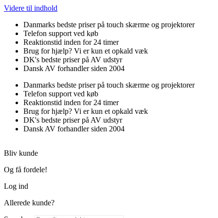
Videre til indhold
Danmarks bedste priser på touch skærme og projektorer
Telefon support ved køb
Reaktionstid inden for 24 timer
Brug for hjælp? Vi er kun et opkald væk
DK's bedste priser på AV udstyr
Dansk AV forhandler siden 2004
Danmarks bedste priser på touch skærme og projektorer
Telefon support ved køb
Reaktionstid inden for 24 timer
Brug for hjælp? Vi er kun et opkald væk
DK's bedste priser på AV udstyr
Dansk AV forhandler siden 2004
Bliv kunde
Og få fordele!
Log ind
Allerede kunde?