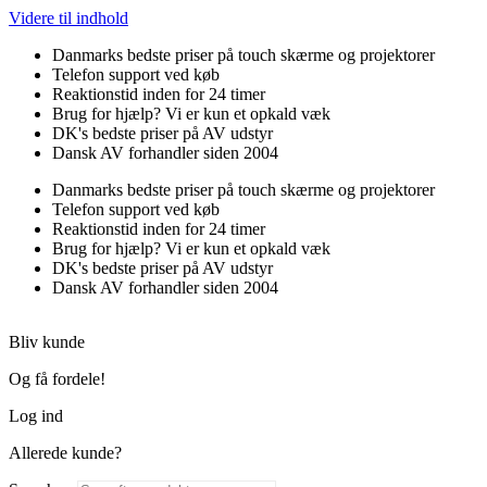
Videre til indhold
Danmarks bedste priser på touch skærme og projektorer
Telefon support ved køb
Reaktionstid inden for 24 timer
Brug for hjælp? Vi er kun et opkald væk
DK's bedste priser på AV udstyr
Dansk AV forhandler siden 2004
Danmarks bedste priser på touch skærme og projektorer
Telefon support ved køb
Reaktionstid inden for 24 timer
Brug for hjælp? Vi er kun et opkald væk
DK's bedste priser på AV udstyr
Dansk AV forhandler siden 2004
Bliv kunde
Og få fordele!
Log ind
Allerede kunde?