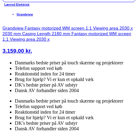
Lærred Elektrisk
Grandview
Grandview Fantasy motorized WM screen 1:1 Viewing area 2030 x
2030 mm Casing Length 2180 mm Fantasy motorized WM screen
1:1 Viewing area 2030 x
3.159,00
kr.
Danmarks bedste priser på touch skærme og projektorer
Telefon support ved køb
Reaktionstid inden for 24 timer
Brug for hjælp? Vi er kun et opkald væk
DK's bedste priser på AV udstyr
Dansk AV forhandler siden 2004
Danmarks bedste priser på touch skærme og projektorer
Telefon support ved køb
Reaktionstid inden for 24 timer
Brug for hjælp? Vi er kun et opkald væk
DK's bedste priser på AV udstyr
Dansk AV forhandler siden 2004