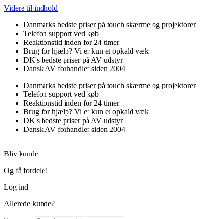
Videre til indhold
Danmarks bedste priser på touch skærme og projektorer
Telefon support ved køb
Reaktionstid inden for 24 timer
Brug for hjælp? Vi er kun et opkald væk
DK's bedste priser på AV udstyr
Dansk AV forhandler siden 2004
Danmarks bedste priser på touch skærme og projektorer
Telefon support ved køb
Reaktionstid inden for 24 timer
Brug for hjælp? Vi er kun et opkald væk
DK's bedste priser på AV udstyr
Dansk AV forhandler siden 2004
Bliv kunde
Og få fordele!
Log ind
Allerede kunde?