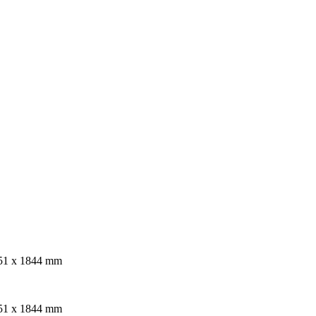
951 x 1844 mm
951 x 1844 mm