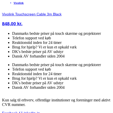
Vivolink
Vivolink Touchscreen Cable 3m Black
848,00
kr.
Danmarks bedste priser på touch skærme og projektorer
Telefon support ved køb
Reaktionstid inden for 24 timer
Brug for hjælp? Vi er kun et opkald væk
DK's bedste priser på AV udstyr
Dansk AV forhandler siden 2004
Danmarks bedste priser på touch skærme og projektorer
Telefon support ved køb
Reaktionstid inden for 24 timer
Brug for hjælp? Vi er kun et opkald væk
DK's bedste priser på AV udstyr
Dansk AV forhandler siden 2004
Kun salg til erhverv, offentlige institutioner og foreninger med aktivt
CVR nummer.