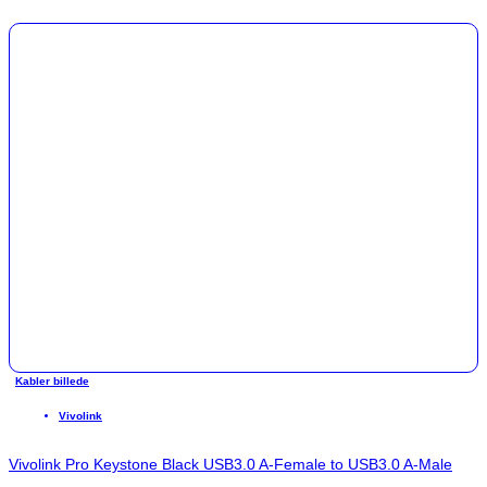
Kabler billede
Vivolink
Vivolink Pro Keystone Black USB3.0 A-Female to USB3.0 A-Male