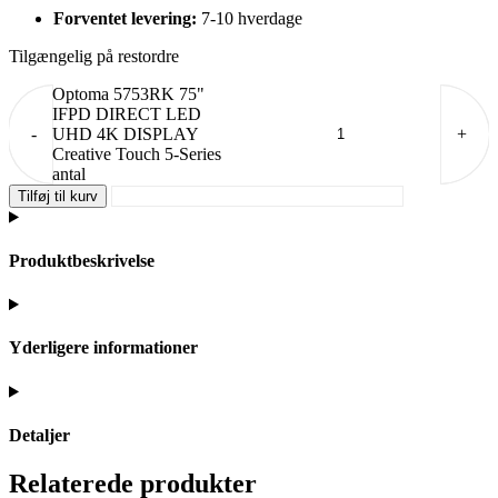
Forventet levering:
7-10 hverdage
Tilgængelig på restordre
Optoma 5753RK 75"
IFPD DIRECT LED
-
UHD 4K DISPLAY
+
Creative Touch 5-Series
antal
Tilføj til kurv
Produktbeskrivelse
Yderligere informationer
Detaljer
Relaterede produkter