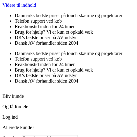
Videre til indhold
Danmarks bedste priser på touch skærme og projektorer
Telefon support ved køb
Reaktionstid inden for 24 timer
Brug for hjælp? Vi er kun et opkald væk
DK's bedste priser på AV udstyr
Dansk AV forhandler siden 2004
Danmarks bedste priser på touch skærme og projektorer
Telefon support ved køb
Reaktionstid inden for 24 timer
Brug for hjælp? Vi er kun et opkald væk
DK's bedste priser på AV udstyr
Dansk AV forhandler siden 2004
Bliv kunde
Og få fordele!
Log ind
Allerede kunde?