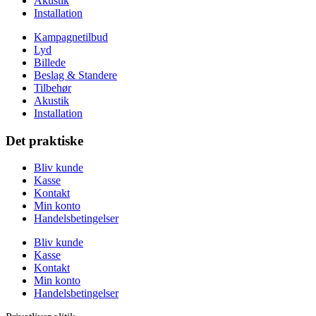
Akustik
Installation
Kampagnetilbud
Lyd
Billede
Beslag & Standere
Tilbehør
Akustik
Installation
Det praktiske
Bliv kunde
Kasse
Kontakt
Min konto
Handelsbetingelser
Bliv kunde
Kasse
Kontakt
Min konto
Handelsbetingelser