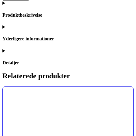
Produktbeskrivelse
Yderligere informationer
Detaljer
Relaterede produkter