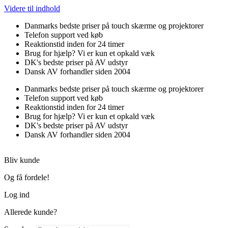
Videre til indhold
Danmarks bedste priser på touch skærme og projektorer
Telefon support ved køb
Reaktionstid inden for 24 timer
Brug for hjælp? Vi er kun et opkald væk
DK's bedste priser på AV udstyr
Dansk AV forhandler siden 2004
Danmarks bedste priser på touch skærme og projektorer
Telefon support ved køb
Reaktionstid inden for 24 timer
Brug for hjælp? Vi er kun et opkald væk
DK's bedste priser på AV udstyr
Dansk AV forhandler siden 2004
Bliv kunde
Og få fordele!
Log ind
Allerede kunde?