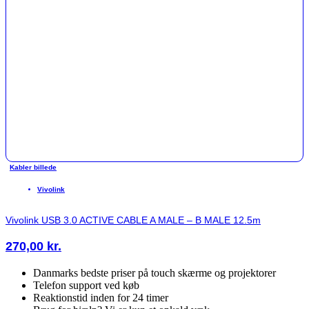
Kabler billede
Vivolink
Vivolink USB 3.0 ACTIVE CABLE A MALE – B MALE 12.5m
270,00
kr.
Danmarks bedste priser på touch skærme og projektorer
Telefon support ved køb
Reaktionstid inden for 24 timer