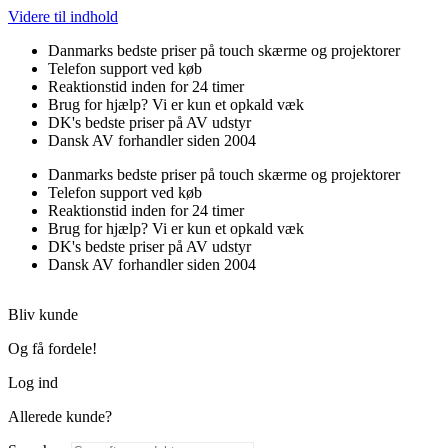
Videre til indhold
Danmarks bedste priser på touch skærme og projektorer
Telefon support ved køb
Reaktionstid inden for 24 timer
Brug for hjælp? Vi er kun et opkald væk
DK's bedste priser på AV udstyr
Dansk AV forhandler siden 2004
Danmarks bedste priser på touch skærme og projektorer
Telefon support ved køb
Reaktionstid inden for 24 timer
Brug for hjælp? Vi er kun et opkald væk
DK's bedste priser på AV udstyr
Dansk AV forhandler siden 2004
Bliv kunde
Og få fordele!
Log ind
Allerede kunde?