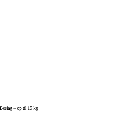
eslag – op til 15 kg