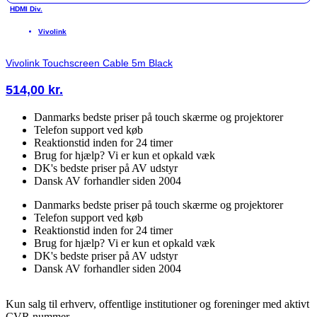
HDMI Div.
Vivolink
Vivolink Touchscreen Cable 5m Black
514,00
kr.
Danmarks bedste priser på touch skærme og projektorer
Telefon support ved køb
Reaktionstid inden for 24 timer
Brug for hjælp? Vi er kun et opkald væk
DK's bedste priser på AV udstyr
Dansk AV forhandler siden 2004
Danmarks bedste priser på touch skærme og projektorer
Telefon support ved køb
Reaktionstid inden for 24 timer
Brug for hjælp? Vi er kun et opkald væk
DK's bedste priser på AV udstyr
Dansk AV forhandler siden 2004
Kun salg til erhverv, offentlige institutioner og foreninger med aktivt
CVR nummer.