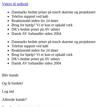
Videre til indhold
Danmarks bedste priser på touch skærme og projektorer
Telefon support ved køb
Reaktionstid inden for 24 timer
Brug for hjælp? Vi er kun et opkald væk
DK's bedste priser på AV udstyr
Dansk AV forhandler siden 2004
Danmarks bedste priser på touch skærme og projektorer
Telefon support ved køb
Reaktionstid inden for 24 timer
Brug for hjælp? Vi er kun et opkald væk
DK's bedste priser på AV udstyr
Dansk AV forhandler siden 2004
Bliv kunde
Og få fordele!
Log ind
Allerede kunde?