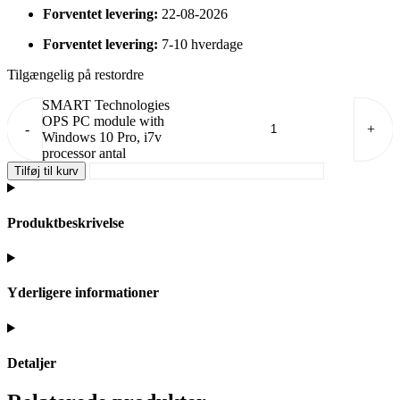
Forventet levering:
22-08-2026
Forventet levering:
7-10 hverdage
Tilgængelig på restordre
SMART Technologies
OPS PC module with
-
+
Windows 10 Pro, i7v
processor antal
Tilføj til kurv
Produktbeskrivelse
Yderligere informationer
Detaljer