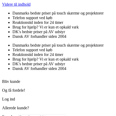
Videre til indhold
Danmarks bedste priser på touch skærme og projektorer
Telefon support ved køb
Reaktionstid inden for 24 timer
Brug for hjælp? Vi er kun et opkald væk
DK's bedste priser på AV udstyr
Dansk AV forhandler siden 2004
Danmarks bedste priser på touch skærme og projektorer
Telefon support ved køb
Reaktionstid inden for 24 timer
Brug for hjælp? Vi er kun et opkald væk
DK's bedste priser på AV udstyr
Dansk AV forhandler siden 2004
Bliv kunde
Og få fordele!
Log ind
Allerede kunde?