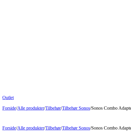
Outlet
Forside
/
Alle produkter
/
Tilbehør
/
Tilbehør Sonos
/
Sonos Combo Adapt
Forside
/
Alle produkter
/
Tilbehør
/
Tilbehør Sonos
/
Sonos Combo Adapt