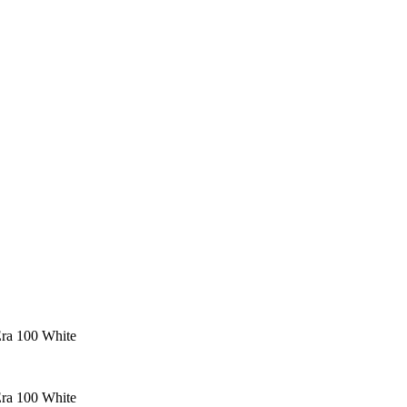
ra 100 White
ra 100 White