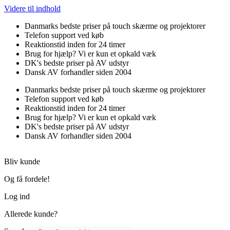
Videre til indhold
Danmarks bedste priser på touch skærme og projektorer
Telefon support ved køb
Reaktionstid inden for 24 timer
Brug for hjælp? Vi er kun et opkald væk
DK's bedste priser på AV udstyr
Dansk AV forhandler siden 2004
Danmarks bedste priser på touch skærme og projektorer
Telefon support ved køb
Reaktionstid inden for 24 timer
Brug for hjælp? Vi er kun et opkald væk
DK's bedste priser på AV udstyr
Dansk AV forhandler siden 2004
Bliv kunde
Og få fordele!
Log ind
Allerede kunde?