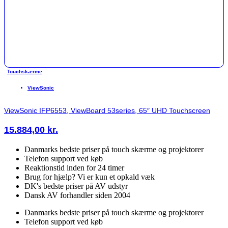
Touchskærme
ViewSonic
ViewSonic IFP6553, ViewBoard 53series, 65″ UHD Touchscreen
15.884,00
kr.
Danmarks bedste priser på touch skærme og projektorer
Telefon support ved køb
Reaktionstid inden for 24 timer
Brug for hjælp? Vi er kun et opkald væk
DK's bedste priser på AV udstyr
Dansk AV forhandler siden 2004
Danmarks bedste priser på touch skærme og projektorer
Telefon support ved køb