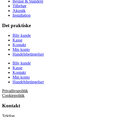
Beslag & Standere
Tilbehør
Akustik
Installation
Det praktiske
Bliv kunde
Kasse
Kontakt
Min konto
Handelsbetingelser
Bliv kunde
Kasse
Kontakt
Min konto
Handelsbetingelser
Privatlivspolitik
Cookiepolitik
Kontakt
Telefon