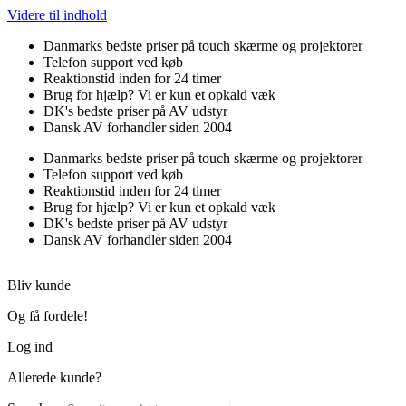
Videre til indhold
Danmarks bedste priser på touch skærme og projektorer
Telefon support ved køb
Reaktionstid inden for 24 timer
Brug for hjælp? Vi er kun et opkald væk
DK's bedste priser på AV udstyr
Dansk AV forhandler siden 2004
Danmarks bedste priser på touch skærme og projektorer
Telefon support ved køb
Reaktionstid inden for 24 timer
Brug for hjælp? Vi er kun et opkald væk
DK's bedste priser på AV udstyr
Dansk AV forhandler siden 2004
Bliv kunde
Og få fordele!
Log ind
Allerede kunde?