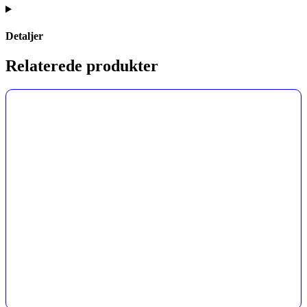
Detaljer
Relaterede produkter