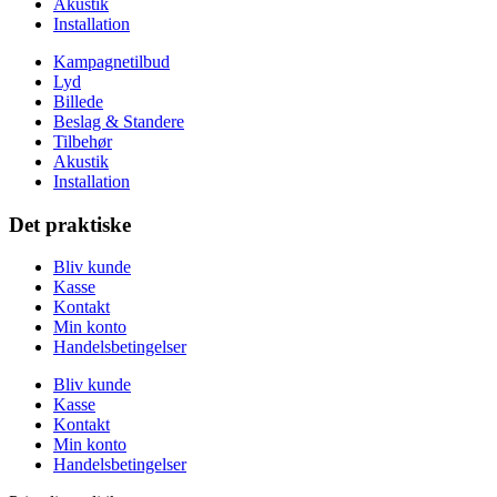
Akustik
Installation
Kampagnetilbud
Lyd
Billede
Beslag & Standere
Tilbehør
Akustik
Installation
Det praktiske
Bliv kunde
Kasse
Kontakt
Min konto
Handelsbetingelser
Bliv kunde
Kasse
Kontakt
Min konto
Handelsbetingelser