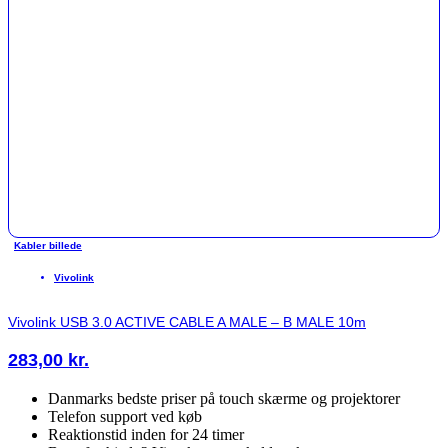
Kabler billede
Vivolink
Vivolink USB 3.0 ACTIVE CABLE A MALE – B MALE 10m
283,00
kr.
Danmarks bedste priser på touch skærme og projektorer
Telefon support ved køb
Reaktionstid inden for 24 timer