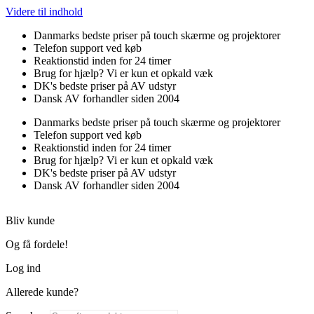
Videre til indhold
Danmarks bedste priser på touch skærme og projektorer
Telefon support ved køb
Reaktionstid inden for 24 timer
Brug for hjælp? Vi er kun et opkald væk
DK's bedste priser på AV udstyr
Dansk AV forhandler siden 2004
Danmarks bedste priser på touch skærme og projektorer
Telefon support ved køb
Reaktionstid inden for 24 timer
Brug for hjælp? Vi er kun et opkald væk
DK's bedste priser på AV udstyr
Dansk AV forhandler siden 2004
Bliv kunde
Og få fordele!
Log ind
Allerede kunde?