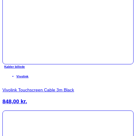
Kabler billede
Vivolink
Vivolink Touchscreen Cable 3m Black
848,00
kr.