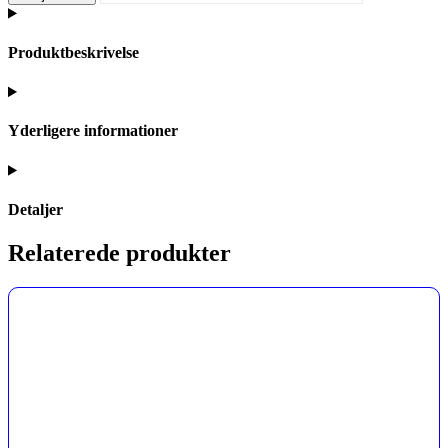
Produktbeskrivelse
Yderligere informationer
Detaljer
Relaterede produkter