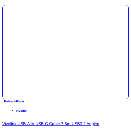
Kabler billede
Vivolink
Vivolink USB-A to USB-C Cable 7.5m USB3.2 Angled