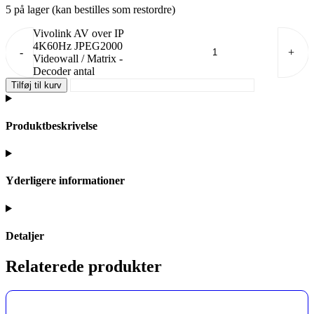
5 på lager (kan bestilles som restordre)
Vivolink AV over IP
4K60Hz JPEG2000
-
+
Videowall / Matrix -
Decoder antal
Tilføj til kurv
Produktbeskrivelse
Yderligere informationer
Detaljer
Relaterede produkter