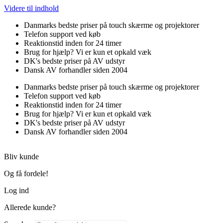
Videre til indhold
Danmarks bedste priser på touch skærme og projektorer
Telefon support ved køb
Reaktionstid inden for 24 timer
Brug for hjælp? Vi er kun et opkald væk
DK's bedste priser på AV udstyr
Dansk AV forhandler siden 2004
Danmarks bedste priser på touch skærme og projektorer
Telefon support ved køb
Reaktionstid inden for 24 timer
Brug for hjælp? Vi er kun et opkald væk
DK's bedste priser på AV udstyr
Dansk AV forhandler siden 2004
Bliv kunde
Og få fordele!
Log ind
Allerede kunde?