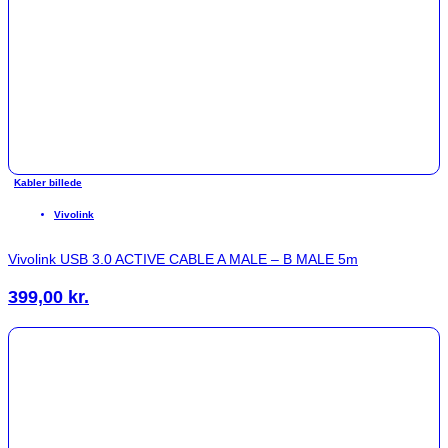
Kabler billede
Vivolink
Vivolink USB 3.0 ACTIVE CABLE A MALE – B MALE 5m
399,00
kr.