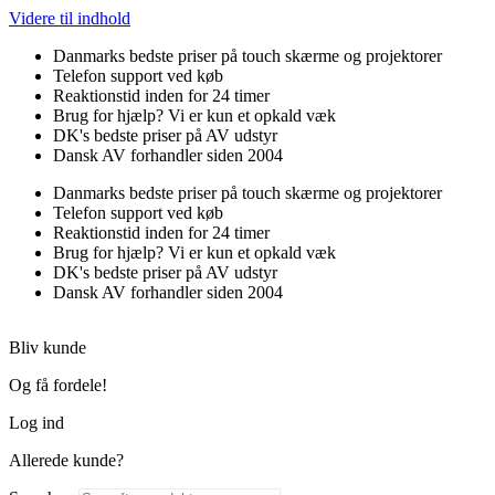
Videre til indhold
Danmarks bedste priser på touch skærme og projektorer
Telefon support ved køb
Reaktionstid inden for 24 timer
Brug for hjælp? Vi er kun et opkald væk
DK's bedste priser på AV udstyr
Dansk AV forhandler siden 2004
Danmarks bedste priser på touch skærme og projektorer
Telefon support ved køb
Reaktionstid inden for 24 timer
Brug for hjælp? Vi er kun et opkald væk
DK's bedste priser på AV udstyr
Dansk AV forhandler siden 2004
Bliv kunde
Og få fordele!
Log ind
Allerede kunde?