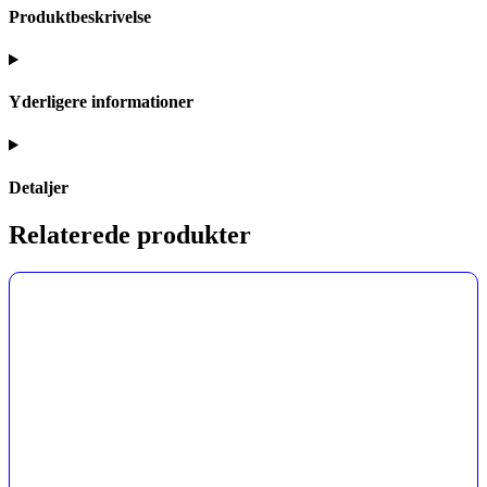
Produktbeskrivelse
Yderligere informationer
Detaljer
Relaterede produkter