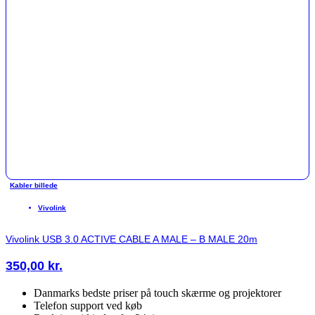
Kabler billede
Vivolink
Vivolink USB 3.0 ACTIVE CABLE A MALE – B MALE 20m
350,00
kr.
Danmarks bedste priser på touch skærme og projektorer
Telefon support ved køb