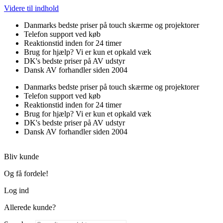
Videre til indhold
Danmarks bedste priser på touch skærme og projektorer
Telefon support ved køb
Reaktionstid inden for 24 timer
Brug for hjælp? Vi er kun et opkald væk
DK's bedste priser på AV udstyr
Dansk AV forhandler siden 2004
Danmarks bedste priser på touch skærme og projektorer
Telefon support ved køb
Reaktionstid inden for 24 timer
Brug for hjælp? Vi er kun et opkald væk
DK's bedste priser på AV udstyr
Dansk AV forhandler siden 2004
Bliv kunde
Og få fordele!
Log ind
Allerede kunde?