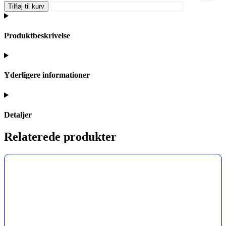
Tilføj til kurv
Produktbeskrivelse
Yderligere informationer
Detaljer
Relaterede produkter