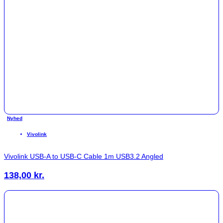
Nyhed
Vivolink
Vivolink USB-A to USB-C Cable 1m USB3.2 Angled
138,00
kr.