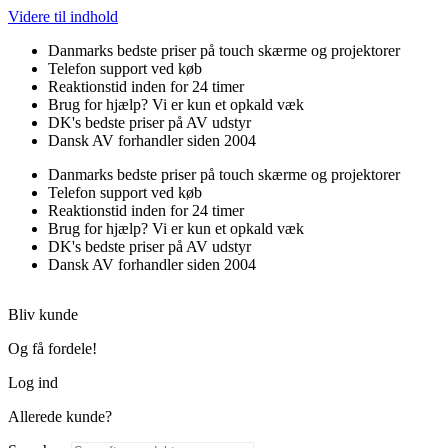
Videre til indhold
Danmarks bedste priser på touch skærme og projektorer
Telefon support ved køb
Reaktionstid inden for 24 timer
Brug for hjælp? Vi er kun et opkald væk
DK's bedste priser på AV udstyr
Dansk AV forhandler siden 2004
Danmarks bedste priser på touch skærme og projektorer
Telefon support ved køb
Reaktionstid inden for 24 timer
Brug for hjælp? Vi er kun et opkald væk
DK's bedste priser på AV udstyr
Dansk AV forhandler siden 2004
Bliv kunde
Og få fordele!
Log ind
Allerede kunde?