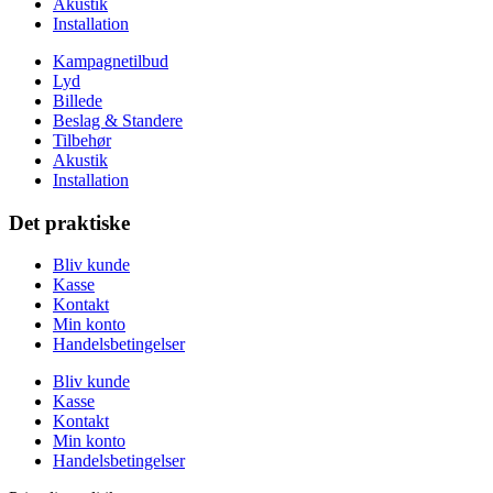
Akustik
Installation
Kampagnetilbud
Lyd
Billede
Beslag & Standere
Tilbehør
Akustik
Installation
Det praktiske
Bliv kunde
Kasse
Kontakt
Min konto
Handelsbetingelser
Bliv kunde
Kasse
Kontakt
Min konto
Handelsbetingelser