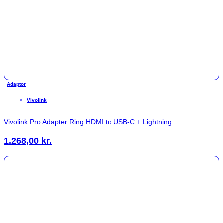
Adaptor
Vivolink
Vivolink Pro Adapter Ring HDMI to USB-C + Lightning
1.268,00
kr.