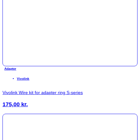
Adaptor
Vivolink
Vivolink Wire kit for adapter ring S-series
175,00
kr.