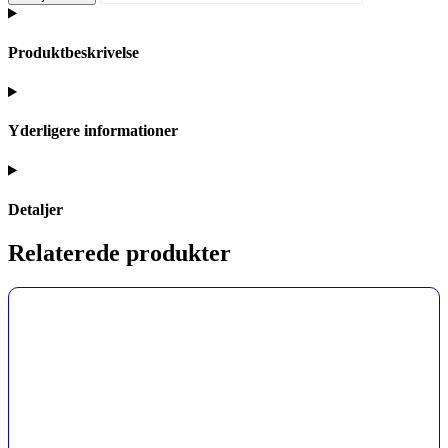
Produktbeskrivelse
Yderligere informationer
Detaljer
Relaterede produkter