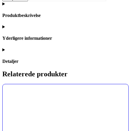
Produktbeskrivelse
Yderligere informationer
Detaljer
Relaterede produkter