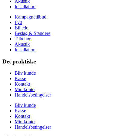
Akustik
Installation
Kampagnetilbud
Lyd
Billede
Beslag & Standere
Tilbehør
Akustik
Installation
Det praktiske
Bliv kunde
Kasse
Kontakt
Min konto
Handelsbetingelser
Bliv kunde
Kasse
Kontakt
Min konto
Handelsbetingelser