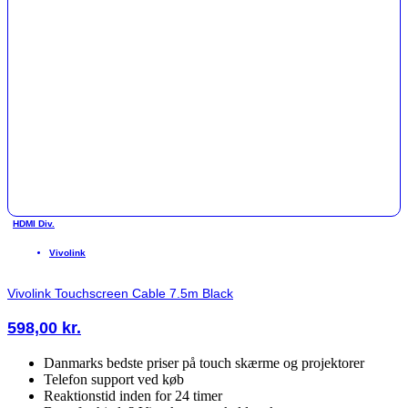
HDMI Div.
Vivolink
Vivolink Touchscreen Cable 7.5m Black
598,00
kr.
Danmarks bedste priser på touch skærme og projektorer
Telefon support ved køb
Reaktionstid inden for 24 timer