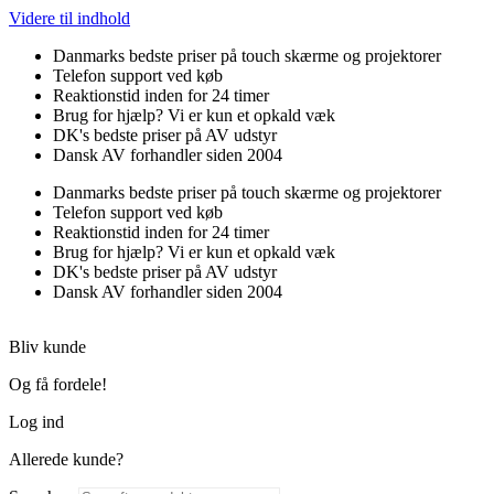
Videre til indhold
Danmarks bedste priser på touch skærme og projektorer
Telefon support ved køb
Reaktionstid inden for 24 timer
Brug for hjælp? Vi er kun et opkald væk
DK's bedste priser på AV udstyr
Dansk AV forhandler siden 2004
Danmarks bedste priser på touch skærme og projektorer
Telefon support ved køb
Reaktionstid inden for 24 timer
Brug for hjælp? Vi er kun et opkald væk
DK's bedste priser på AV udstyr
Dansk AV forhandler siden 2004
Bliv kunde
Og få fordele!
Log ind
Allerede kunde?