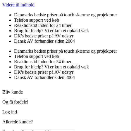
Videre til indhold
Danmarks bedste priser på touch skærme og projektorer
Telefon support ved køb
Reaktionstid inden for 24 timer
Brug for hjælp? Vi er kun et opkald væk
DK's bedste priser på AV udstyr
Dansk AV forhandler siden 2004
Danmarks bedste priser på touch skærme og projektorer
Telefon support ved køb
Reaktionstid inden for 24 timer
Brug for hjælp? Vi er kun et opkald væk
DK's bedste priser på AV udstyr
Dansk AV forhandler siden 2004
Bliv kunde
Og få fordele!
Log ind
Allerede kunde?