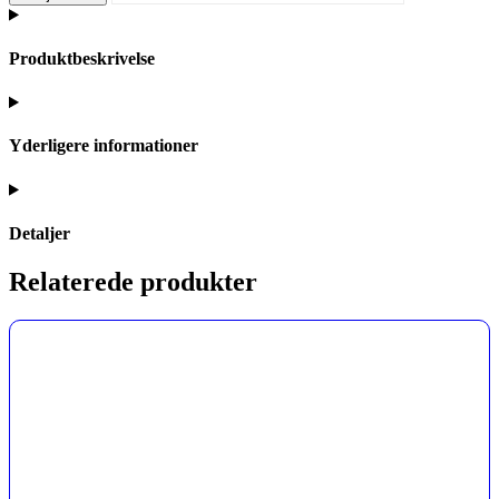
Produktbeskrivelse
Yderligere informationer
Detaljer
Relaterede produkter