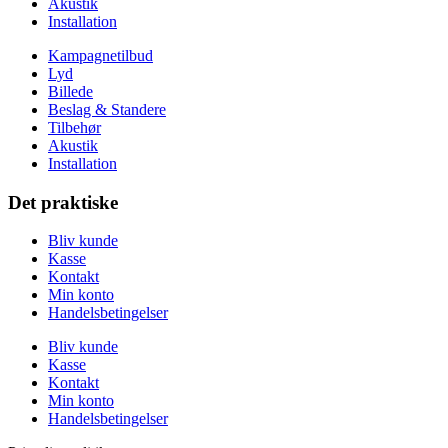
Akustik
Installation
Kampagnetilbud
Lyd
Billede
Beslag & Standere
Tilbehør
Akustik
Installation
Det praktiske
Bliv kunde
Kasse
Kontakt
Min konto
Handelsbetingelser
Bliv kunde
Kasse
Kontakt
Min konto
Handelsbetingelser