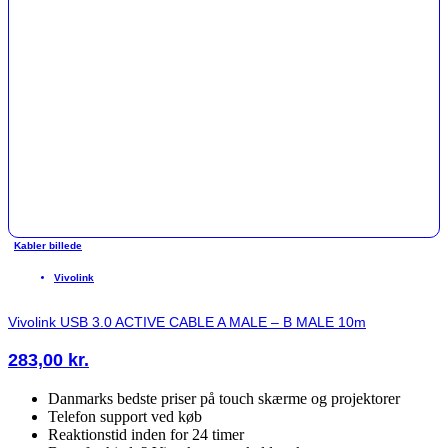
Kabler billede
Vivolink
Vivolink USB 3.0 ACTIVE CABLE A MALE – B MALE 10m
283,00
kr.
Danmarks bedste priser på touch skærme og projektorer
Telefon support ved køb
Reaktionstid inden for 24 timer