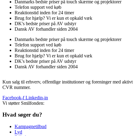
Danmarks bedste priser på touch skærme og projektorer
Telefon support ved køb
Reaktionstid inden for 24 timer
Brug for hjælp? Vi er kun et opkald væk
DK's bedste priser på AV udstyr
Dansk AV forhandler siden 2004
Danmarks bedste priser på touch skærme og projektorer
Telefon support ved køb
Reaktionstid inden for 24 timer
Brug for hjælp? Vi er kun et opkald væk
DK's bedste priser på AV udstyr
Dansk AV forhandler siden 2004
Kun salg til erhverv, offentlige institutioner og foreninger med aktivt
CVR nummer.
Facebook-f
Linkedin-in
Vi støtter Smilfonden:
Hvad søger du?
Kampagnetilbud
Lyd