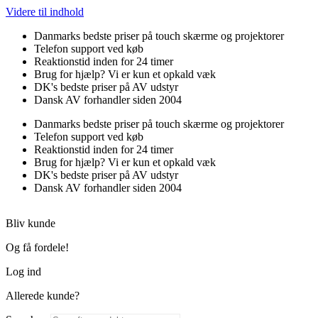
Videre til indhold
Danmarks bedste priser på touch skærme og projektorer
Telefon support ved køb
Reaktionstid inden for 24 timer
Brug for hjælp? Vi er kun et opkald væk
DK's bedste priser på AV udstyr
Dansk AV forhandler siden 2004
Danmarks bedste priser på touch skærme og projektorer
Telefon support ved køb
Reaktionstid inden for 24 timer
Brug for hjælp? Vi er kun et opkald væk
DK's bedste priser på AV udstyr
Dansk AV forhandler siden 2004
Bliv kunde
Og få fordele!
Log ind
Allerede kunde?