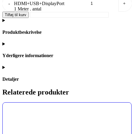
-
HDMI+USB+DisplayPort
+
1 Meter . antal
Tilføj til kurv
Produktbeskrivelse
Yderligere informationer
Detaljer
Relaterede produkter