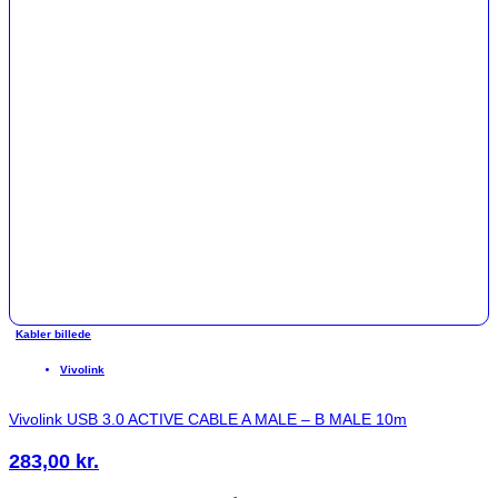
Kabler billede
Vivolink
Vivolink USB 3.0 ACTIVE CABLE A MALE – B MALE 10m
283,00
kr.