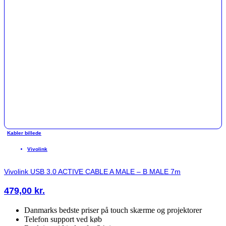
Kabler billede
Vivolink
Vivolink USB 3.0 ACTIVE CABLE A MALE – B MALE 7m
479,00
kr.
Danmarks bedste priser på touch skærme og projektorer
Telefon support ved køb