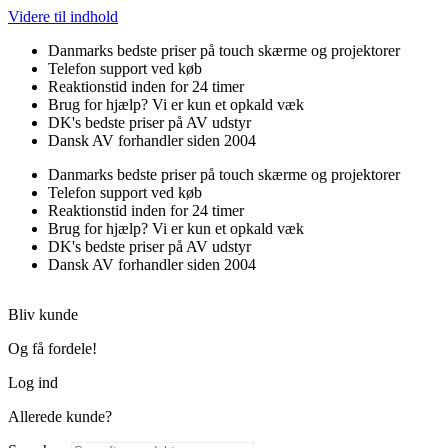
Videre til indhold
Danmarks bedste priser på touch skærme og projektorer
Telefon support ved køb
Reaktionstid inden for 24 timer
Brug for hjælp? Vi er kun et opkald væk
DK's bedste priser på AV udstyr
Dansk AV forhandler siden 2004
Danmarks bedste priser på touch skærme og projektorer
Telefon support ved køb
Reaktionstid inden for 24 timer
Brug for hjælp? Vi er kun et opkald væk
DK's bedste priser på AV udstyr
Dansk AV forhandler siden 2004
Bliv kunde
Og få fordele!
Log ind
Allerede kunde?