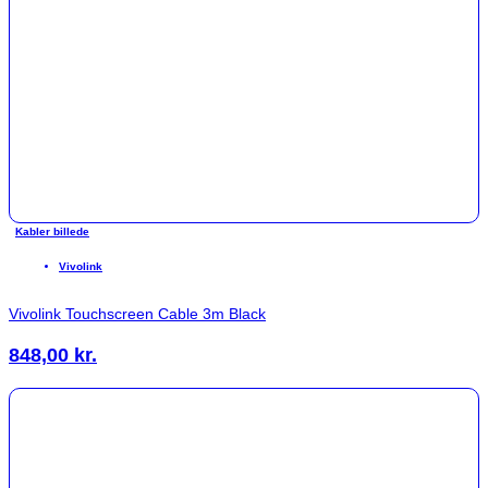
Kabler billede
Vivolink
Vivolink Touchscreen Cable 3m Black
848,00
kr.