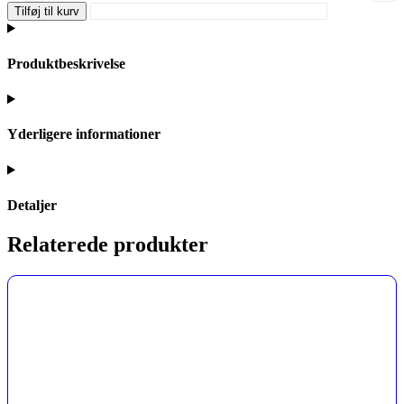
Tilføj til kurv
Produktbeskrivelse
Yderligere informationer
Detaljer
Relaterede produkter