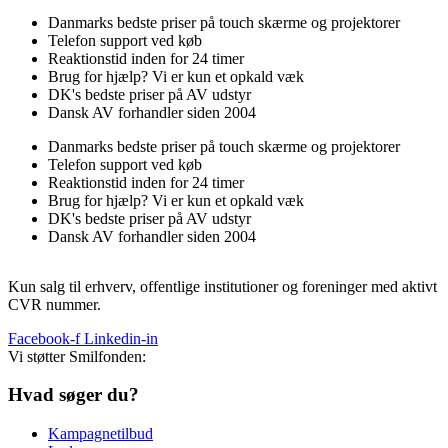
Danmarks bedste priser på touch skærme og projektorer
Telefon support ved køb
Reaktionstid inden for 24 timer
Brug for hjælp? Vi er kun et opkald væk
DK's bedste priser på AV udstyr
Dansk AV forhandler siden 2004
Danmarks bedste priser på touch skærme og projektorer
Telefon support ved køb
Reaktionstid inden for 24 timer
Brug for hjælp? Vi er kun et opkald væk
DK's bedste priser på AV udstyr
Dansk AV forhandler siden 2004
Kun salg til erhverv, offentlige institutioner og foreninger med aktivt
CVR nummer.
Facebook-f
Linkedin-in
Vi støtter Smilfonden:
Hvad søger du?
Kampagnetilbud