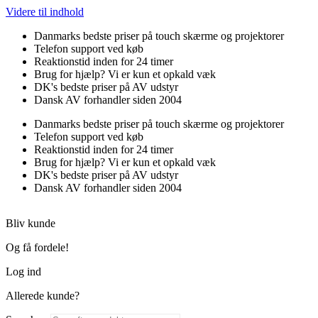
Videre til indhold
Danmarks bedste priser på touch skærme og projektorer
Telefon support ved køb
Reaktionstid inden for 24 timer
Brug for hjælp? Vi er kun et opkald væk
DK's bedste priser på AV udstyr
Dansk AV forhandler siden 2004
Danmarks bedste priser på touch skærme og projektorer
Telefon support ved køb
Reaktionstid inden for 24 timer
Brug for hjælp? Vi er kun et opkald væk
DK's bedste priser på AV udstyr
Dansk AV forhandler siden 2004
Bliv kunde
Og få fordele!
Log ind
Allerede kunde?