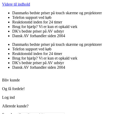
Videre til indhold
Danmarks bedste priser på touch skærme og projektorer
Telefon support ved køb
Reaktionstid inden for 24 timer
Brug for hjælp? Vi er kun et opkald væk
DK's bedste priser på AV udstyr
Dansk AV forhandler siden 2004
Danmarks bedste priser på touch skærme og projektorer
Telefon support ved køb
Reaktionstid inden for 24 timer
Brug for hjælp? Vi er kun et opkald væk
DK's bedste priser på AV udstyr
Dansk AV forhandler siden 2004
Bliv kunde
Og få fordele!
Log ind
Allerede kunde?