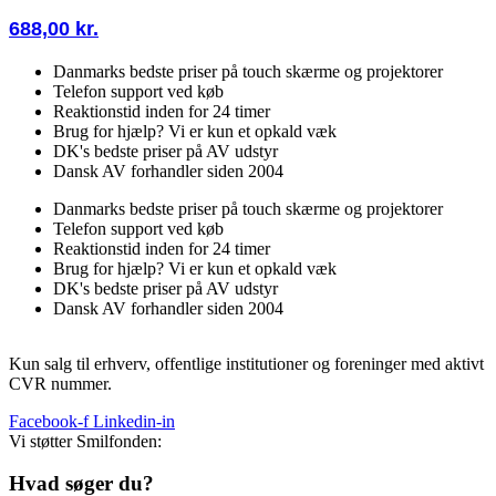
688,00
kr.
Danmarks bedste priser på touch skærme og projektorer
Telefon support ved køb
Reaktionstid inden for 24 timer
Brug for hjælp? Vi er kun et opkald væk
DK's bedste priser på AV udstyr
Dansk AV forhandler siden 2004
Danmarks bedste priser på touch skærme og projektorer
Telefon support ved køb
Reaktionstid inden for 24 timer
Brug for hjælp? Vi er kun et opkald væk
DK's bedste priser på AV udstyr
Dansk AV forhandler siden 2004
Kun salg til erhverv, offentlige institutioner og foreninger med aktivt
CVR nummer.
Facebook-f
Linkedin-in
Vi støtter Smilfonden:
Hvad søger du?