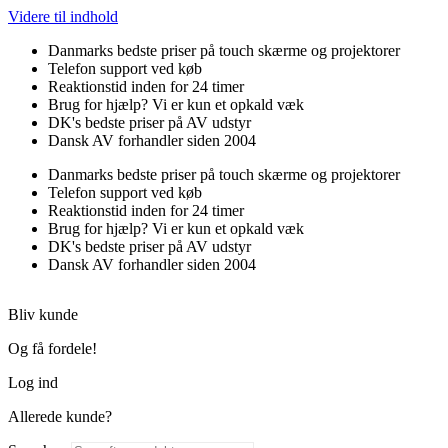
Videre til indhold
Danmarks bedste priser på touch skærme og projektorer
Telefon support ved køb
Reaktionstid inden for 24 timer
Brug for hjælp? Vi er kun et opkald væk
DK's bedste priser på AV udstyr
Dansk AV forhandler siden 2004
Danmarks bedste priser på touch skærme og projektorer
Telefon support ved køb
Reaktionstid inden for 24 timer
Brug for hjælp? Vi er kun et opkald væk
DK's bedste priser på AV udstyr
Dansk AV forhandler siden 2004
Bliv kunde
Og få fordele!
Log ind
Allerede kunde?