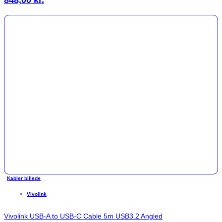
Kabler billede
Vivolink
Vivolink USB-A to USB-C Cable 5m USB3.2 Angled