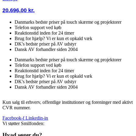
20.696,00
kr.
Danmarks bedste priser på touch skærme og projektorer
Telefon support ved køb
Reaktionstid inden for 24 timer
Brug for hjælp? Vi er kun et opkald væk
DK's bedste priser på AV udstyr
Dansk AV forhandler siden 2004
Danmarks bedste priser på touch skærme og projektorer
Telefon support ved køb
Reaktionstid inden for 24 timer
Brug for hjælp? Vi er kun et opkald væk
DK's bedste priser på AV udstyr
Dansk AV forhandler siden 2004
Kun salg til erhverv, offentlige institutioner og foreninger med aktivt
CVR nummer.
Facebook-f
Linkedin-in
Vi støtter Smilfonden:
Hvad søger du?