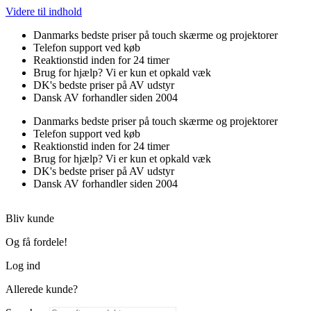
Videre til indhold
Danmarks bedste priser på touch skærme og projektorer
Telefon support ved køb
Reaktionstid inden for 24 timer
Brug for hjælp? Vi er kun et opkald væk
DK's bedste priser på AV udstyr
Dansk AV forhandler siden 2004
Danmarks bedste priser på touch skærme og projektorer
Telefon support ved køb
Reaktionstid inden for 24 timer
Brug for hjælp? Vi er kun et opkald væk
DK's bedste priser på AV udstyr
Dansk AV forhandler siden 2004
Bliv kunde
Og få fordele!
Log ind
Allerede kunde?