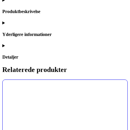
Produktbeskrivelse
Yderligere informationer
Detaljer
Relaterede produkter