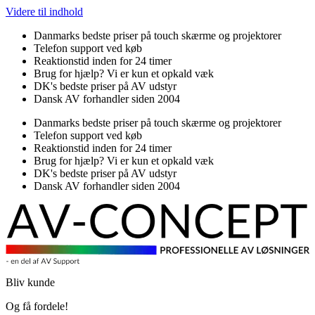
Videre til indhold
Danmarks bedste priser på touch skærme og projektorer
Telefon support ved køb
Reaktionstid inden for 24 timer
Brug for hjælp? Vi er kun et opkald væk
DK's bedste priser på AV udstyr
Dansk AV forhandler siden 2004
Danmarks bedste priser på touch skærme og projektorer
Telefon support ved køb
Reaktionstid inden for 24 timer
Brug for hjælp? Vi er kun et opkald væk
DK's bedste priser på AV udstyr
Dansk AV forhandler siden 2004
Bliv kunde
Og få fordele!