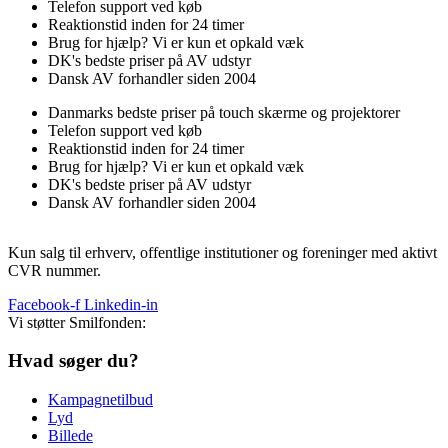
Telefon support ved køb
Reaktionstid inden for 24 timer
Brug for hjælp? Vi er kun et opkald væk
DK's bedste priser på AV udstyr
Dansk AV forhandler siden 2004
Danmarks bedste priser på touch skærme og projektorer
Telefon support ved køb
Reaktionstid inden for 24 timer
Brug for hjælp? Vi er kun et opkald væk
DK's bedste priser på AV udstyr
Dansk AV forhandler siden 2004
Kun salg til erhverv, offentlige institutioner og foreninger med aktivt
CVR nummer.
Facebook-f
Linkedin-in
Vi støtter Smilfonden:
Hvad søger du?
Kampagnetilbud
Lyd
Billede