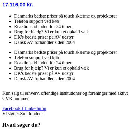
17.116,00
kr.
Danmarks bedste priser på touch skærme og projektorer
Telefon support ved køb
Reaktionstid inden for 24 timer
Brug for hjælp? Vi er kun et opkald væk
DK's bedste priser på AV udstyr
Dansk AV forhandler siden 2004
Danmarks bedste priser på touch skærme og projektorer
Telefon support ved køb
Reaktionstid inden for 24 timer
Brug for hjælp? Vi er kun et opkald væk
DK's bedste priser på AV udstyr
Dansk AV forhandler siden 2004
Kun salg til erhverv, offentlige institutioner og foreninger med aktivt
CVR nummer.
Facebook-f
Linkedin-in
Vi støtter Smilfonden:
Hvad søger du?