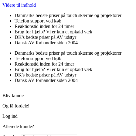
Videre til indhold
Danmarks bedste priser på touch skærme og projektorer
Telefon support ved køb
Reaktionstid inden for 24 timer
Brug for hjælp? Vi er kun et opkald væk
DK's bedste priser på AV udstyr
Dansk AV forhandler siden 2004
Danmarks bedste priser på touch skærme og projektorer
Telefon support ved køb
Reaktionstid inden for 24 timer
Brug for hjælp? Vi er kun et opkald væk
DK's bedste priser på AV udstyr
Dansk AV forhandler siden 2004
Bliv kunde
Og få fordele!
Log ind
Allerede kunde?