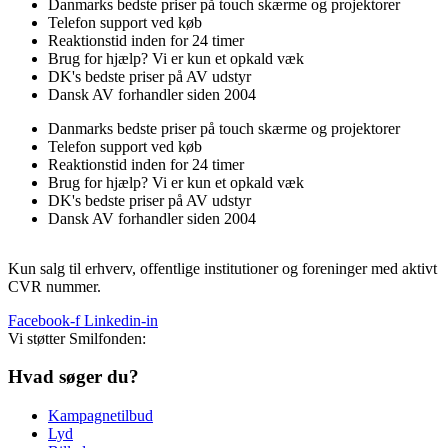
Danmarks bedste priser på touch skærme og projektorer
Telefon support ved køb
Reaktionstid inden for 24 timer
Brug for hjælp? Vi er kun et opkald væk
DK's bedste priser på AV udstyr
Dansk AV forhandler siden 2004
Danmarks bedste priser på touch skærme og projektorer
Telefon support ved køb
Reaktionstid inden for 24 timer
Brug for hjælp? Vi er kun et opkald væk
DK's bedste priser på AV udstyr
Dansk AV forhandler siden 2004
Kun salg til erhverv, offentlige institutioner og foreninger med aktivt
CVR nummer.
Facebook-f
Linkedin-in
Vi støtter Smilfonden:
Hvad søger du?
Kampagnetilbud
Lyd