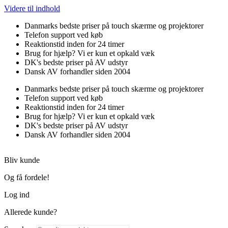
Videre til indhold
Danmarks bedste priser på touch skærme og projektorer
Telefon support ved køb
Reaktionstid inden for 24 timer
Brug for hjælp? Vi er kun et opkald væk
DK's bedste priser på AV udstyr
Dansk AV forhandler siden 2004
Danmarks bedste priser på touch skærme og projektorer
Telefon support ved køb
Reaktionstid inden for 24 timer
Brug for hjælp? Vi er kun et opkald væk
DK's bedste priser på AV udstyr
Dansk AV forhandler siden 2004
Bliv kunde
Og få fordele!
Log ind
Allerede kunde?