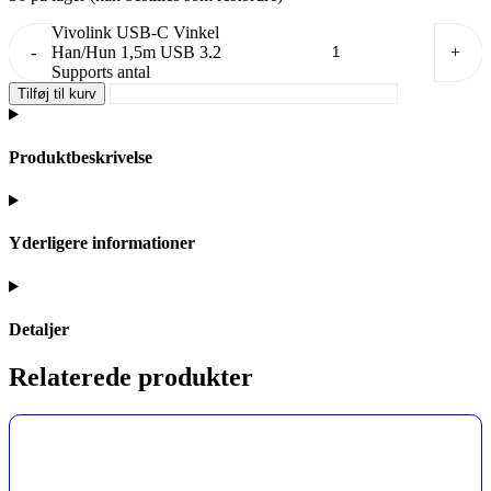
Vivolink USB-C Vinkel
-
Han/Hun 1,5m USB 3.2
+
Supports antal
Tilføj til kurv
Produktbeskrivelse
Yderligere informationer
Detaljer
Relaterede produkter