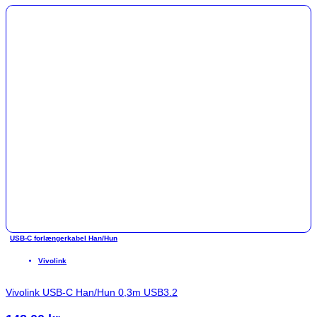
USB-C forlængerkabel Han/Hun
Vivolink
Vivolink USB-C Han/Hun 0,3m USB3.2