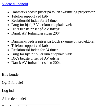
Videre til indhold
Danmarks bedste priser på touch skærme og projektorer
Telefon support ved køb
Reaktionstid inden for 24 timer
Brug for hjælp? Vi er kun et opkald væk
DK's bedste priser på AV udstyr
Dansk AV forhandler siden 2004
Danmarks bedste priser på touch skærme og projektorer
Telefon support ved køb
Reaktionstid inden for 24 timer
Brug for hjælp? Vi er kun et opkald væk
DK's bedste priser på AV udstyr
Dansk AV forhandler siden 2004
Bliv kunde
Og få fordele!
Log ind
Allerede kunde?