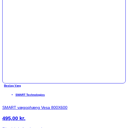
Beslag Væg
SMART Technologies
SMART vægophæng Vesa 800X600
495,00
kr.