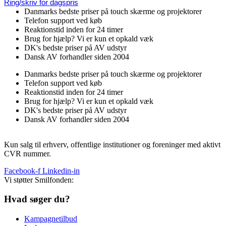
Ring/skriv for dagspris
Danmarks bedste priser på touch skærme og projektorer
Telefon support ved køb
Reaktionstid inden for 24 timer
Brug for hjælp? Vi er kun et opkald væk
DK's bedste priser på AV udstyr
Dansk AV forhandler siden 2004
Danmarks bedste priser på touch skærme og projektorer
Telefon support ved køb
Reaktionstid inden for 24 timer
Brug for hjælp? Vi er kun et opkald væk
DK's bedste priser på AV udstyr
Dansk AV forhandler siden 2004
Kun salg til erhverv, offentlige institutioner og foreninger med aktivt
CVR nummer.
Facebook-f
Linkedin-in
Vi støtter Smilfonden:
Hvad søger du?
Kampagnetilbud