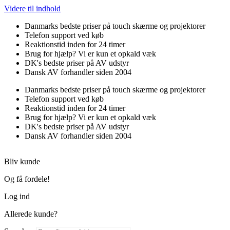
Videre til indhold
Danmarks bedste priser på touch skærme og projektorer
Telefon support ved køb
Reaktionstid inden for 24 timer
Brug for hjælp? Vi er kun et opkald væk
DK's bedste priser på AV udstyr
Dansk AV forhandler siden 2004
Danmarks bedste priser på touch skærme og projektorer
Telefon support ved køb
Reaktionstid inden for 24 timer
Brug for hjælp? Vi er kun et opkald væk
DK's bedste priser på AV udstyr
Dansk AV forhandler siden 2004
Bliv kunde
Og få fordele!
Log ind
Allerede kunde?