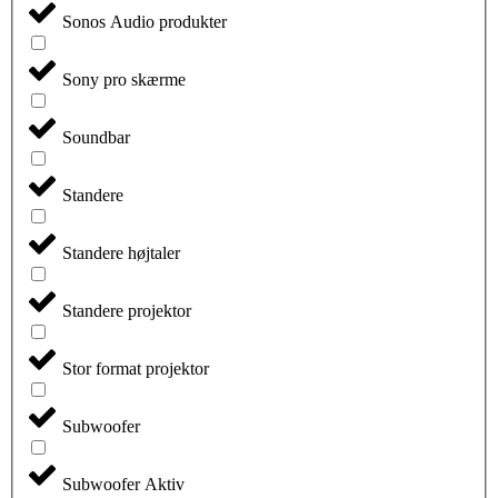
Sonos Audio produkter
Sony pro skærme
Soundbar
Standere
Standere højtaler
Standere projektor
Stor format projektor
Subwoofer
Subwoofer Aktiv