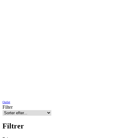
Outlet
Filter
Filtrer