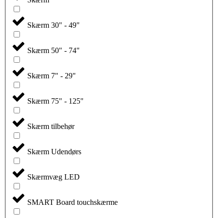
Skærm 30" - 49"
Skærm 50" - 74"
Skærm 7" - 29"
Skærm 75" - 125"
Skærm tilbehør
Skærm Udendørs
Skærmvæg LED
SMART Board touchskærme