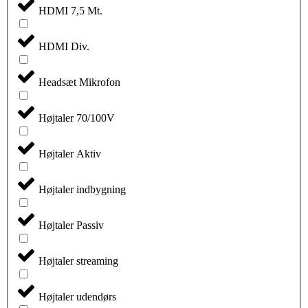
HDMI 7,5 Mt.
HDMI Div.
Headsæt Mikrofon
Højtaler 70/100V
Højtaler Aktiv
Højtaler indbygning
Højtaler Passiv
Højtaler streaming
Højtaler udendørs