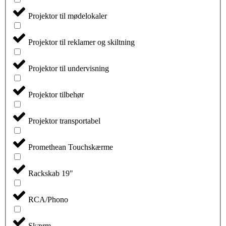
Projektor til mødelokaler
Projektor til reklamer og skiltning
Projektor til undervisning
Projektor tilbehør
Projektor transportabel
Promethean Touchskærme
Rackskab 19"
RCA/Phono
Skærm