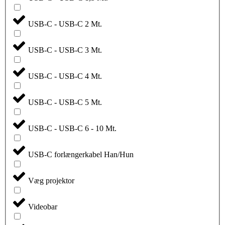
USB-C - USB-C 2 Mt.
USB-C - USB-C 3 Mt.
USB-C - USB-C 4 Mt.
USB-C - USB-C 5 Mt.
USB-C - USB-C 6 - 10 Mt.
USB-C forlængerkabel Han/Hun
Væg projektor
Videobar