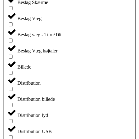
Beslag Skærme
Beslag Væg
Beslag væg - Turn/Tilt
Beslag Væg højtaler
Billede
Distribution
Distribution billede
Distribution lyd
Distribution USB