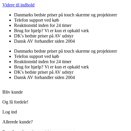
Videre til indhold
Danmarks bedste priser på touch skærme og projektorer
Telefon support ved køb
Reaktionstid inden for 24 timer
Brug for hjælp? Vi er kun et opkald væk
DK's bedste priser på AV udstyr
Dansk AV forhandler siden 2004
Danmarks bedste priser på touch skærme og projektorer
Telefon support ved køb
Reaktionstid inden for 24 timer
Brug for hjælp? Vi er kun et opkald væk
DK's bedste priser på AV udstyr
Dansk AV forhandler siden 2004
Bliv kunde
Og få fordele!
Log ind
Allerede kunde?