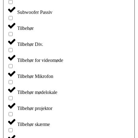
Subwoofer Passiv
Tilbehør
Tilbehør Div.
Tilbehør for videomøde
Tilbehør Mikrofon
Tilbehør mødelokale
Tilbehør projektor
Tilbehør skærme