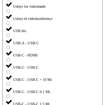
Udstyr for videomøde
Udstyr til videokonference
USB div.
USB-A - USB-C
USB-C - HDMI
USB-C - USB-C
USB-C - USB-C + 10 Mt.
USB-C - USB-C 0-1 Mt.
USB-C - USB-C 1,5 Mt.