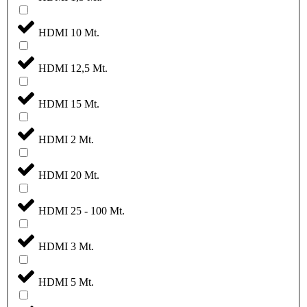
HDMI 10 Mt.
HDMI 12,5 Mt.
HDMI 15 Mt.
HDMI 2 Mt.
HDMI 20 Mt.
HDMI 25 - 100 Mt.
HDMI 3 Mt.
HDMI 5 Mt.