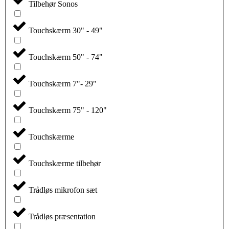
Tilbehør Sonos
Touchskærm 30" - 49"
Touchskærm 50" - 74"
Touchskærm 7"- 29"
Touchskærm 75" - 120"
Touchskærme
Touchskærme tilbehør
Trådløs mikrofon sæt
Trådløs præsentation