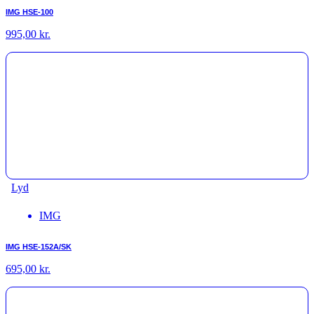
IMG HSE-100
995,00
kr.
Lyd
IMG
IMG HSE-152A/SK
695,00
kr.