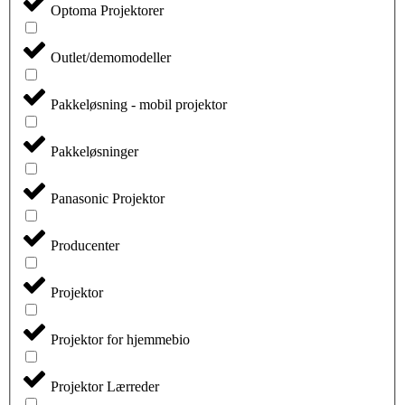
Optoma Projektorer
Outlet/demomodeller
Pakkeløsning - mobil projektor
Pakkeløsninger
Panasonic Projektor
Producenter
Projektor
Projektor for hjemmebio
Projektor Lærreder