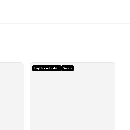
Højtaler udendørs
Sonos