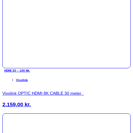
HDMI 25 – 100 Mt.
Vivolink
Vivolink OPTIC HDMI 8K CABLE 30 meter .
2.159,00
kr.