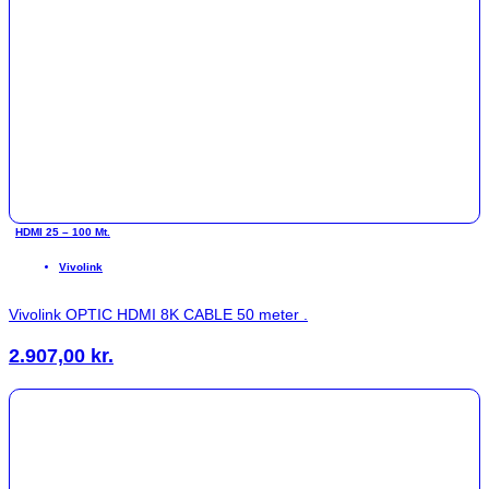
HDMI 25 – 100 Mt.
Vivolink
Vivolink OPTIC HDMI 8K CABLE 50 meter .
2.907,00
kr.