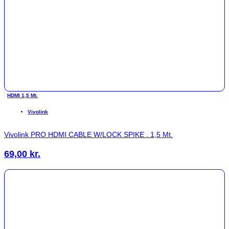
HDMI 1,5 Mt.
Vivolink
Vivolink PRO HDMI CABLE W/LOCK SPIKE . 1,5 Mt.
69,00
kr.