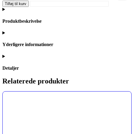
Tilføj til kurv
Produktbeskrivelse
Yderligere informationer
Detaljer
Relaterede produkter