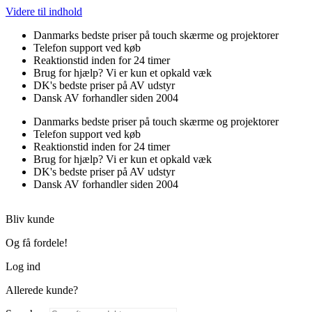
Videre til indhold
Danmarks bedste priser på touch skærme og projektorer
Telefon support ved køb
Reaktionstid inden for 24 timer
Brug for hjælp? Vi er kun et opkald væk
DK's bedste priser på AV udstyr
Dansk AV forhandler siden 2004
Danmarks bedste priser på touch skærme og projektorer
Telefon support ved køb
Reaktionstid inden for 24 timer
Brug for hjælp? Vi er kun et opkald væk
DK's bedste priser på AV udstyr
Dansk AV forhandler siden 2004
Bliv kunde
Og få fordele!
Log ind
Allerede kunde?