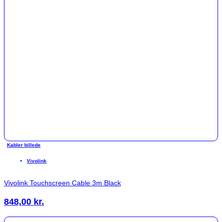
Kabler billede
Vivolink
Vivolink Touchscreen Cable 3m Black
848,00
kr.