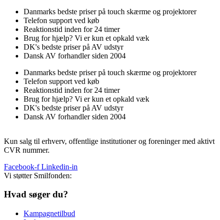
Danmarks bedste priser på touch skærme og projektorer
Telefon support ved køb
Reaktionstid inden for 24 timer
Brug for hjælp? Vi er kun et opkald væk
DK's bedste priser på AV udstyr
Dansk AV forhandler siden 2004
Danmarks bedste priser på touch skærme og projektorer
Telefon support ved køb
Reaktionstid inden for 24 timer
Brug for hjælp? Vi er kun et opkald væk
DK's bedste priser på AV udstyr
Dansk AV forhandler siden 2004
Kun salg til erhverv, offentlige institutioner og foreninger med aktivt
CVR nummer.
Facebook-f
Linkedin-in
Vi støtter Smilfonden:
Hvad søger du?
Kampagnetilbud