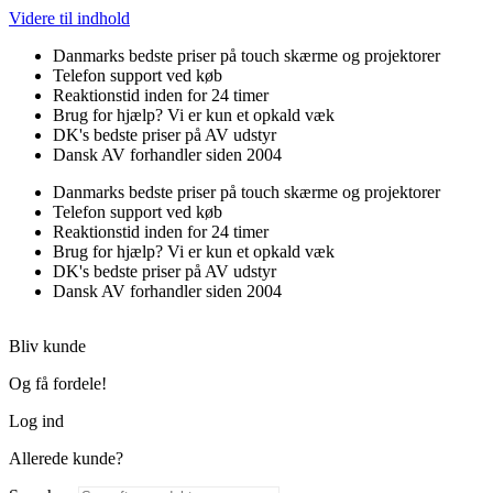
Videre til indhold
Danmarks bedste priser på touch skærme og projektorer
Telefon support ved køb
Reaktionstid inden for 24 timer
Brug for hjælp? Vi er kun et opkald væk
DK's bedste priser på AV udstyr
Dansk AV forhandler siden 2004
Danmarks bedste priser på touch skærme og projektorer
Telefon support ved køb
Reaktionstid inden for 24 timer
Brug for hjælp? Vi er kun et opkald væk
DK's bedste priser på AV udstyr
Dansk AV forhandler siden 2004
Bliv kunde
Og få fordele!
Log ind
Allerede kunde?