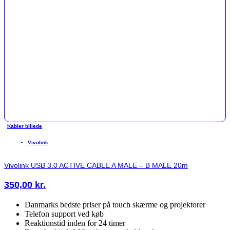
Kabler billede
Vivolink
Vivolink USB 3.0 ACTIVE CABLE A MALE – B MALE 20m
350,00
kr.
Danmarks bedste priser på touch skærme og projektorer
Telefon support ved køb
Reaktionstid inden for 24 timer