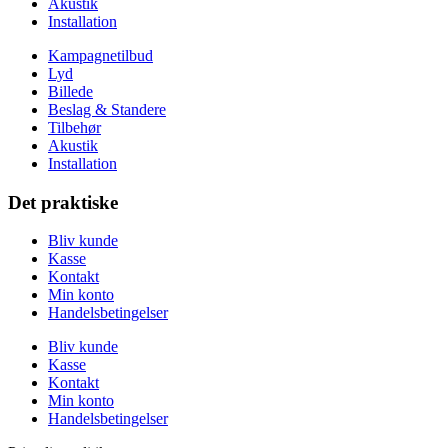
Akustik
Installation
Kampagnetilbud
Lyd
Billede
Beslag & Standere
Tilbehør
Akustik
Installation
Det praktiske
Bliv kunde
Kasse
Kontakt
Min konto
Handelsbetingelser
Bliv kunde
Kasse
Kontakt
Min konto
Handelsbetingelser