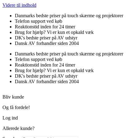
Videre til indhold
Danmarks bedste priser på touch skærme og projektorer
Telefon support ved køb
Reaktionstid inden for 24 timer
Brug for hjælp? Vi er kun et opkald væk
DK's bedste priser på AV udstyr
Dansk AV forhandler siden 2004
Danmarks bedste priser på touch skærme og projektorer
Telefon support ved køb
Reaktionstid inden for 24 timer
Brug for hjælp? Vi er kun et opkald væk
DK's bedste priser på AV udstyr
Dansk AV forhandler siden 2004
Bliv kunde
Og få fordele!
Log ind
Allerede kunde?