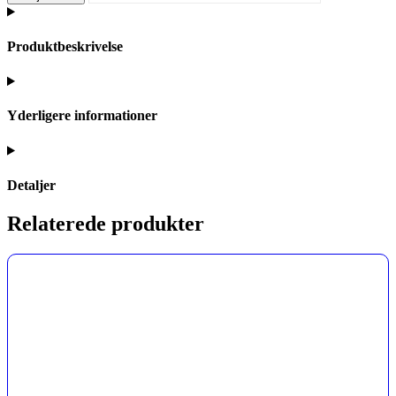
Produktbeskrivelse
Yderligere informationer
Detaljer
Relaterede produkter