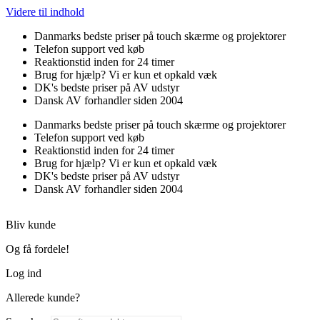
Videre til indhold
Danmarks bedste priser på touch skærme og projektorer
Telefon support ved køb
Reaktionstid inden for 24 timer
Brug for hjælp? Vi er kun et opkald væk
DK's bedste priser på AV udstyr
Dansk AV forhandler siden 2004
Danmarks bedste priser på touch skærme og projektorer
Telefon support ved køb
Reaktionstid inden for 24 timer
Brug for hjælp? Vi er kun et opkald væk
DK's bedste priser på AV udstyr
Dansk AV forhandler siden 2004
Bliv kunde
Og få fordele!
Log ind
Allerede kunde?