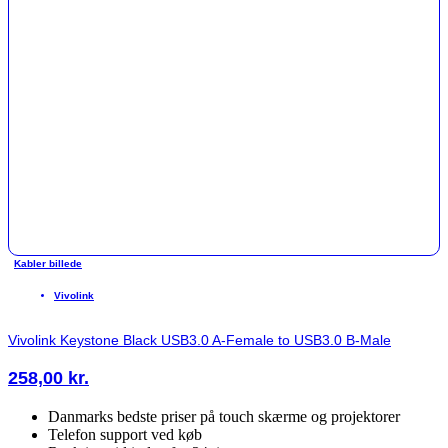
Kabler billede
Vivolink
Vivolink Keystone Black USB3.0 A-Female to USB3.0 B-Male
258,00
kr.
Danmarks bedste priser på touch skærme og projektorer
Telefon support ved køb