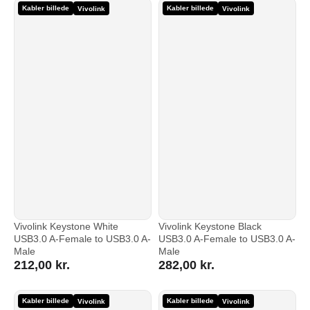
Kabler billede
Kabler billede
Vivolink
Vivolink
Vivolink Keystone White
Vivolink Keystone Black
USB3.0 A-Female to USB3.0 A-
USB3.0 A-Female to USB3.0 A-
Male
Male
212,00
kr.
282,00
kr.
Kabler billede
Kabler billede
Vivolink
Vivolink