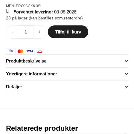
MPN: PROJACK6.3S
Forventet levering:
08-08-2026
23 på lager (kan bestilles som restordre)
-
+
Tilføj til kurv
Produktbeskrivelse
Yderligere informationer
Detaljer
Relaterede produkter